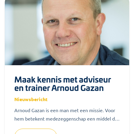
Maak kennis met adviseur
en trainer Arnoud Gazan
Nieuwsbericht
Arnoud Gazan is een man met een missie. Voor
hem betekent medezeggenschap een middel dat
toegankelijk en functioneel moet zijn...