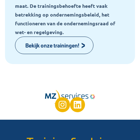
maat. De trainingsbehoefte heeft vaak
betrekking op ondernemingsbeleid, het
functioneren van de ondernemingsraad of
wet- en regelgeving.
Bekijk onze trainingen!