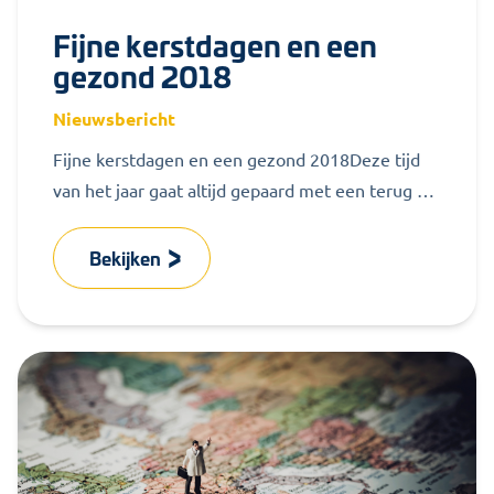
Fijne kerstdagen en een
gezond 2018
Nieuwsbericht
Fijne kerstdagen en een gezond 2018Deze tijd
van het jaar gaat altijd gepaard met een terug en
een vooruitblik. Als...
Bekijken