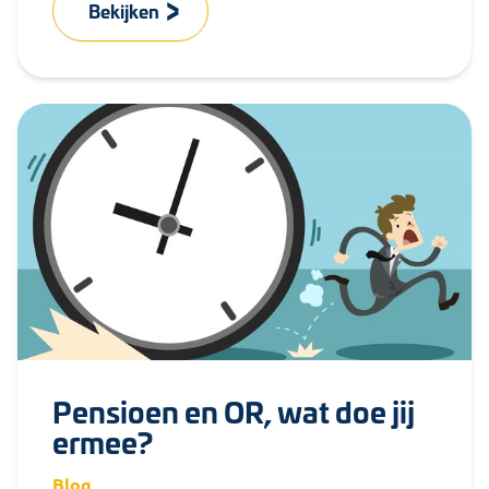
Bekijken
Pensioen en OR, wat doe jij
ermee?
Blog