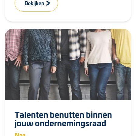
Bekijken
Talenten benutten binnen
jouw ondernemingsraad
Blog