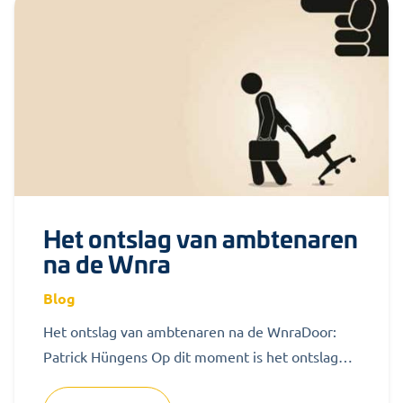
Het ontslag van ambtenaren
na de Wnra
Blog
Het ontslag van ambtenaren na de WnraDoor:
Patrick Hüngens Op dit moment is het ontslag
van ambtenaren geregeld in de...