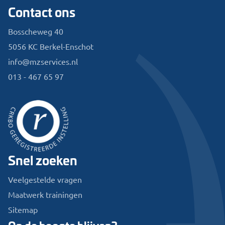
Contact ons
Bosscheweg 40
5056 KC Berkel-Enschot
info@mzservices.nl
013 - 467 65 97
Snel zoeken
Veelgestelde vragen
Maatwerk trainingen
Sitemap