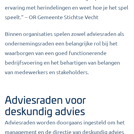
ervaring met herindelingen en weet hoe je het spel
speelt.” – OR Gemeente Stichtse Vecht
Binnen organisaties spelen zowel adviesraden als
ondernemingsraden een belangrijke rol bij het
waarborgen van een goed functionerende
bedrijfsvoering en het behartigen van belangen
van medewerkers en stakeholders.
Adviesraden voor
deskundig advies
Adviesraden worden doorgaans ingesteld om het
management en de directie van deskundig advies