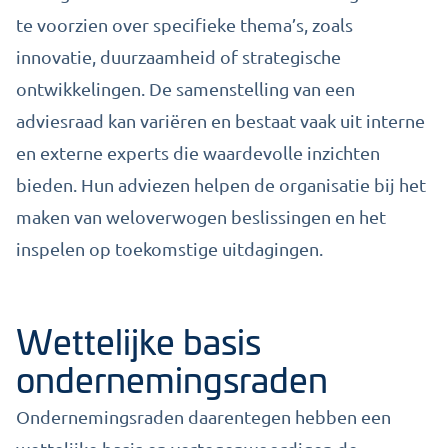
te voorzien over specifieke thema’s, zoals
innovatie, duurzaamheid of strategische
ontwikkelingen. De samenstelling van een
adviesraad kan variëren en bestaat vaak uit interne
en externe experts die waardevolle inzichten
bieden. Hun adviezen helpen de organisatie bij het
maken van weloverwogen beslissingen en het
inspelen op toekomstige uitdagingen.
Wettelijke basis
ondernemingsraden
Ondernemingsraden daarentegen hebben een