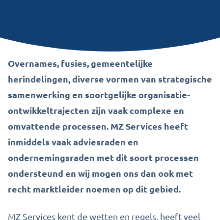
Overnames, fusies, gemeentelijke
herindelingen, diverse vormen van strategische
samenwerking en soortgelijke organisatie-
ontwikkeltrajecten zijn vaak complexe en
omvattende processen. MZ Services heeft
inmiddels vaak adviesraden en
ondernemingsraden met dit soort processen
ondersteund en wij mogen ons dan ook met
recht marktleider noemen op dit gebied.
MZ Services kent de wetten en regels, heeft veel