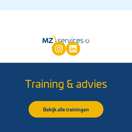
Training & advies
Bekijk alle trainingen