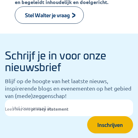
en begeleidt inhoudelijk en doelgericht.
Stel Walter je vraag
Schrijf je in voor onze
nieuwsbrief
Blijf op de hoogte van het laatste nieuws,
inspirerende blogs en evenementen op het gebied
van (mede)zeggenschap!
Lees hier ons
privacy statement
Inschrijven