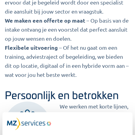
ervoor dat je begeleid wordt door een specialist
die aansluit bij jouw sector en vraagstuk.
We maken een offerte op maat
– Op basis van de
intake ontvang je een voorstel dat perfect aansluit
op jouw wensen en doelen.
Flexibele uitvoering
– Of het nu gaat om een
training, adviestraject of begeleiding, we bieden
dit op locatie, digitaal of in een hybride vorm aan –
wat voor jou het beste werkt.
Persoonlijk en betrokken
We werken met korte lijnen,
persoonlijke aandacht en
een flexibele aanpak. Onze