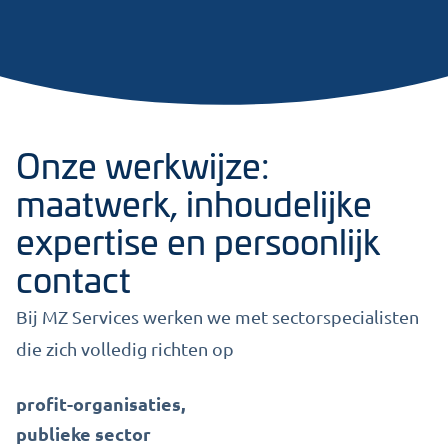
Onze werkwijze:
maatwerk, inhoudelijke
expertise en persoonlijk
contact
Bij MZ Services werken we met sectorspecialisten
die zich volledig richten op
profit-organisaties,
publieke sector