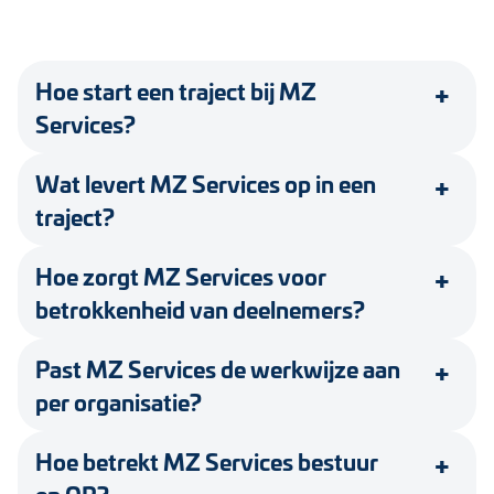
Hoe start een traject bij MZ
Services?
Wat levert MZ Services op in een
traject?
Hoe zorgt MZ Services voor
betrokkenheid van deelnemers?
Past MZ Services de werkwijze aan
per organisatie?
Hoe betrekt MZ Services bestuur
en OR?