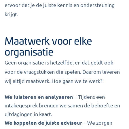
ervoor dat je de juiste kennis en ondersteuning
krijgt.
Maatwerk voor elke
organisatie
Geen organisatie is hetzelfde, en dat geldt ook
voor de vraagstukken die spelen. Daarom leveren
wij altijd maatwerk. Hoe gaan we te werk?
We luisteren en analyseren
– Tijdens een
intakegesprek brengen we samen de behoefte en
uitdagingen in kaart.
We koppelen de juiste adviseur
– We zorgen