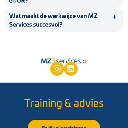
Wat maakt de werkwijze van MZ
Services succesvol?
Training & advies
Bekijk alle trainingen