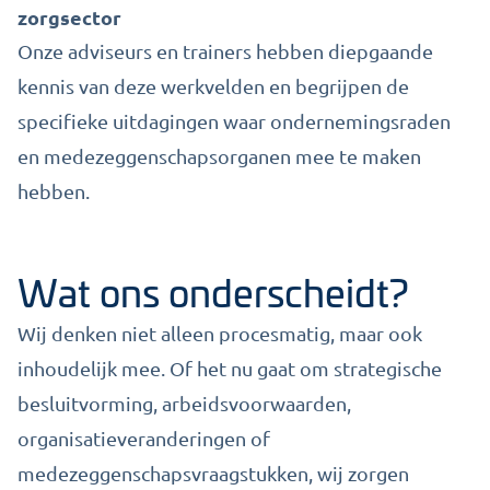
zorgsector
Onze adviseurs en trainers hebben diepgaande
kennis van deze werkvelden en begrijpen de
specifieke uitdagingen waar ondernemingsraden
en medezeggenschapsorganen mee te maken
hebben.
Wat ons onderscheidt?
Wij denken niet alleen procesmatig, maar ook
inhoudelijk mee. Of het nu gaat om strategische
besluitvorming, arbeidsvoorwaarden,
organisatieveranderingen of
medezeggenschapsvraagstukken, wij zorgen