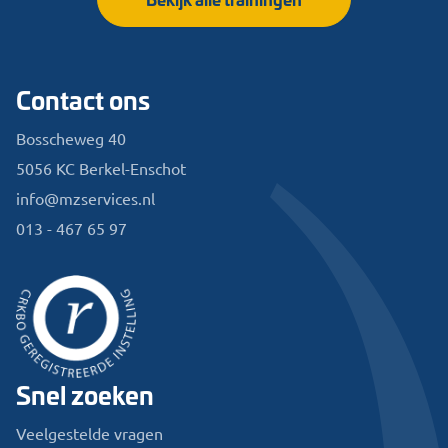
Contact ons
Bosscheweg 40
5056 KC Berkel-Enschot
info@mzservices.nl
013 - 467 65 97
Snel zoeken
Veelgestelde vragen