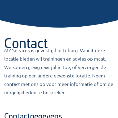
Contact
MZ Services is gevestigd in Tilburg. Vanuit deze
locatie bieden wij trainingen en advies op maat.
We komen graag naar jullie toe, of verzorgen de
training op een andere gewenste locatie. Neem
contact met ons op voor meer informatie of om de
mogelijkheden te bespreken.
Contactgegevens