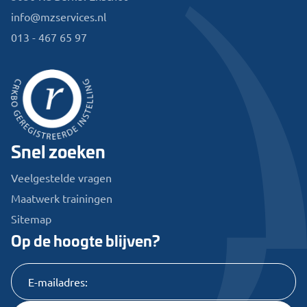
info@mzservices.nl
013 - 467 65 97
Snel zoeken
Veelgestelde vragen
Maatwerk trainingen
Sitemap
Op de hoogte blijven?