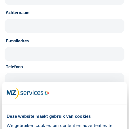
Achternaam
E-mailadres
Telefoon
Wat is je vraag?
Deze website maakt gebruik van cookies
We gebruiken cookies om content en advertenties te