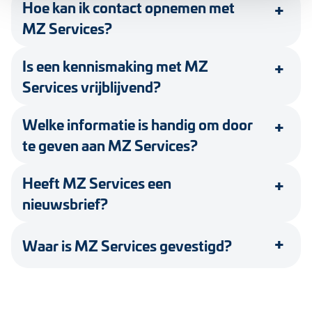
Hoe kan ik contact opnemen met
MZ Services?
Is een kennismaking met MZ
Services vrijblijvend?
Welke informatie is handig om door
te geven aan MZ Services?
Heeft MZ Services een
nieuwsbrief?
Waar is MZ Services gevestigd?