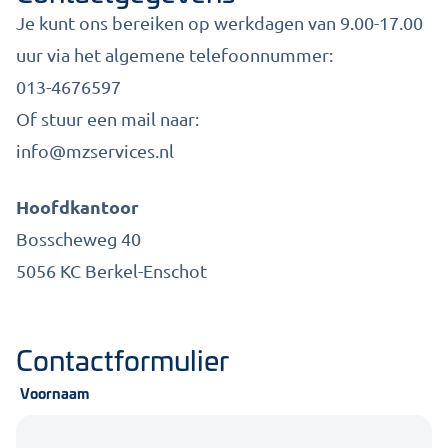
Je kunt ons bereiken op werkdagen van 9.00-17.00
uur via het algemene telefoonnummer:
013-4676597
Of stuur een mail naar:
info@mzservices.nl
Hoofdkantoor
Bosscheweg 40
5056 KC Berkel-Enschot
Contactformulier
Voornaam