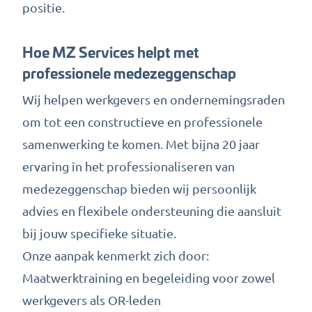
positie.
Hoe MZ Services helpt met
professionele medezeggenschap
Wij helpen werkgevers en ondernemingsraden
om tot een constructieve en professionele
samenwerking te komen. Met bijna 20 jaar
ervaring in het professionaliseren van
medezeggenschap bieden wij persoonlijk
advies en flexibele ondersteuning die aansluit
bij jouw specifieke situatie.
Onze aanpak kenmerkt zich door:
Maatwerktraining en begeleiding voor zowel
werkgevers als OR-leden