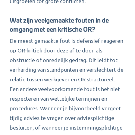
uitgroeien tot grote conflicten.
Wat zijn veelgemaakte fouten in de
omgang met een kritische OR?
De meest gemaakte fout is defensief reageren
op OR-kritiek door deze af te doen als
obstructie of onredelijk gedrag. Dit leidt tot
verharding van standpunten en verslechtert de
relatie tussen werkgever en OR structureel.
Een andere veelvoorkomende fout is het niet
respecteren van wettelijke termijnen en
procedures. Wanneer je bijvoorbeeld vergeet
tijdig advies te vragen over adviesplichtige
besluiten, of wanneer je instemmingsplichtige