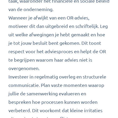
taak, waaronder het financiële en sociale beleid
van de onderneming.
Wanneer je afwijkt van een OR-advies,
motiveer dit dan uitgebreid en schriftelijk. Leg
uit welke afwegingen je hebt gemaakt en hoe
je tot jouw besluit bent gekomen. Dit toont
respect voor het adviesproces en helpt de OR
te begrijpen waarom haar advies niet is
overgenomen.
Investeer in regelmatig overleg en structurele
communicatie. Plan vaste momenten waarop
jullie de samenwerking evalueren en
bespreken hoe processen kunnen worden
verbeterd. Dit voorkomt dat kleine irritaties