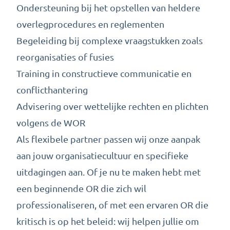
Ondersteuning bij het opstellen van heldere
overlegprocedures en reglementen
Begeleiding bij complexe vraagstukken zoals
reorganisaties of fusies
Training in constructieve communicatie en
conflicthantering
Advisering over wettelijke rechten en plichten
volgens de WOR
Als flexibele partner passen wij onze aanpak
aan jouw organisatiecultuur en specifieke
uitdagingen aan. Of je nu te maken hebt met
een beginnende OR die zich wil
professionaliseren, of met een ervaren OR die
kritisch is op het beleid: wij helpen jullie om