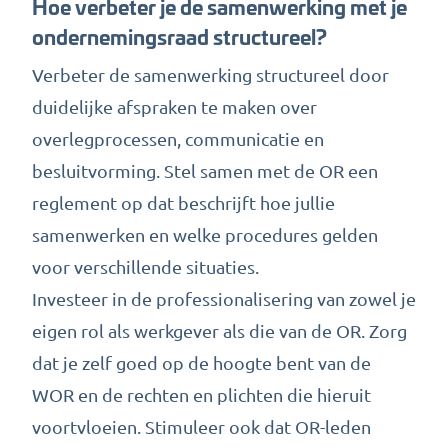
Hoe verbeter je de samenwerking met je
ondernemingsraad structureel?
Verbeter de samenwerking structureel door
duidelijke afspraken te maken over
overlegprocessen, communicatie en
besluitvorming. Stel samen met de OR een
reglement op dat beschrijft hoe jullie
samenwerken en welke procedures gelden
voor verschillende situaties.
Investeer in de professionalisering van zowel je
eigen rol als werkgever als die van de OR. Zorg
dat je zelf goed op de hoogte bent van de
WOR en de rechten en plichten die hieruit
voortvloeien. Stimuleer ook dat OR-leden