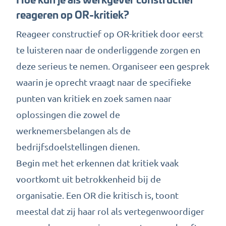
reageren op OR-kritiek?
Reageer constructief op OR-kritiek door eerst
te luisteren naar de onderliggende zorgen en
deze serieus te nemen. Organiseer een gesprek
waarin je oprecht vraagt naar de specifieke
punten van kritiek en zoek samen naar
oplossingen die zowel de
werknemersbelangen als de
bedrijfsdoelstellingen dienen.
Begin met het erkennen dat kritiek vaak
voortkomt uit betrokkenheid bij de
organisatie. Een OR die kritisch is, toont
meestal dat zij haar rol als vertegenwoordiger