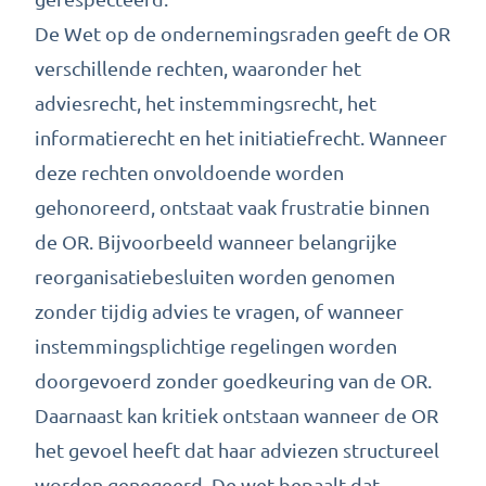
De Wet op de ondernemingsraden geeft de OR
verschillende rechten, waaronder het
adviesrecht, het instemmingsrecht, het
informatierecht en het initiatiefrecht. Wanneer
deze rechten onvoldoende worden
gehonoreerd, ontstaat vaak frustratie binnen
de OR. Bijvoorbeeld wanneer belangrijke
reorganisatiebesluiten worden genomen
zonder tijdig advies te vragen, of wanneer
instemmingsplichtige regelingen worden
doorgevoerd zonder goedkeuring van de OR.
Daarnaast kan kritiek ontstaan wanneer de OR
het gevoel heeft dat haar adviezen structureel
worden genegeerd. De wet bepaalt dat