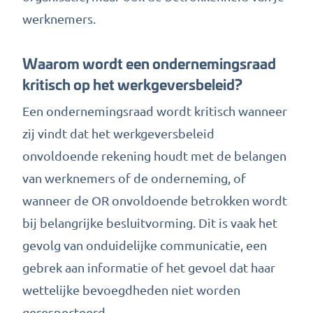
werknemers.
Waarom wordt een ondernemingsraad
kritisch op het werkgeversbeleid?
Een ondernemingsraad wordt kritisch wanneer
zij vindt dat het werkgeversbeleid
onvoldoende rekening houdt met de belangen
van werknemers of de onderneming, of
wanneer de OR onvoldoende betrokken wordt
bij belangrijke besluitvorming. Dit is vaak het
gevolg van onduidelijke communicatie, een
gebrek aan informatie of het gevoel dat haar
wettelijke bevoegdheden niet worden
gerespecteerd.