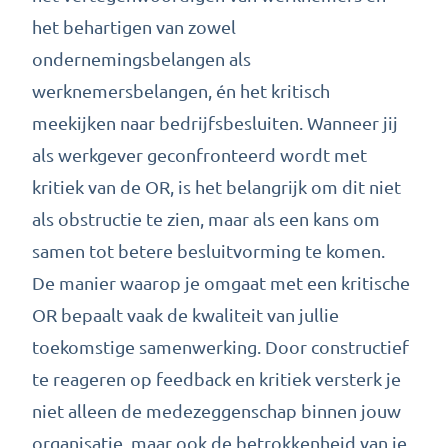
het behartigen van zowel
ondernemingsbelangen als
werknemersbelangen, én het kritisch
meekijken naar bedrijfsbesluiten. Wanneer jij
als werkgever geconfronteerd wordt met
kritiek van de OR, is het belangrijk om dit niet
als obstructie te zien, maar als een kans om
samen tot betere besluitvorming te komen.
De manier waarop je omgaat met een kritische
OR bepaalt vaak de kwaliteit van jullie
toekomstige samenwerking. Door constructief
te reageren op feedback en kritiek versterk je
niet alleen de medezeggenschap binnen jouw
organisatie, maar ook de betrokkenheid van je