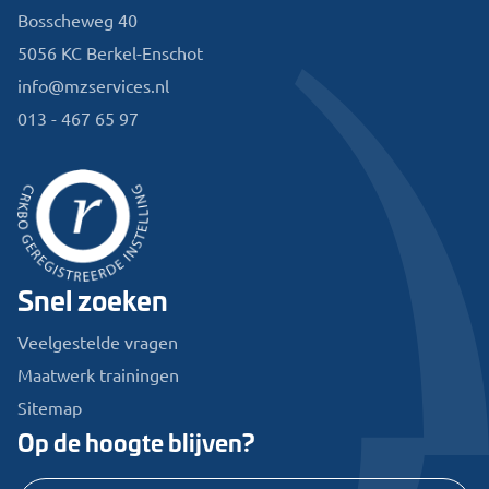
Bosscheweg 40
5056 KC Berkel-Enschot
info@mzservices.nl
013 - 467 65 97
Snel zoeken
Veelgestelde vragen
Maatwerk trainingen
Sitemap
Op de hoogte blijven?