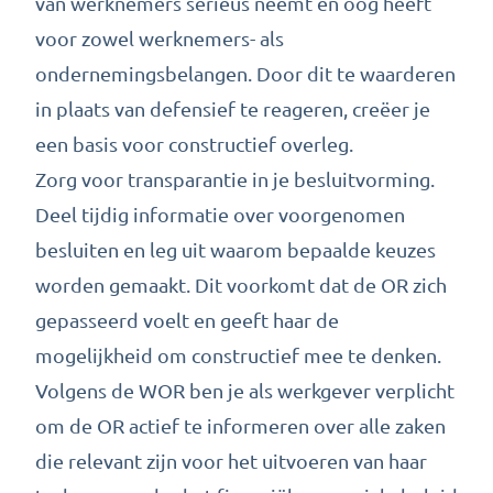
van werknemers serieus neemt en oog heeft
voor zowel werknemers- als
ondernemingsbelangen. Door dit te waarderen
in plaats van defensief te reageren, creëer je
een basis voor constructief overleg.
Zorg voor transparantie in je besluitvorming.
Deel tijdig informatie over voorgenomen
besluiten en leg uit waarom bepaalde keuzes
worden gemaakt. Dit voorkomt dat de OR zich
gepasseerd voelt en geeft haar de
mogelijkheid om constructief mee te denken.
Volgens de WOR ben je als werkgever verplicht
om de OR actief te informeren over alle zaken
die relevant zijn voor het uitvoeren van haar