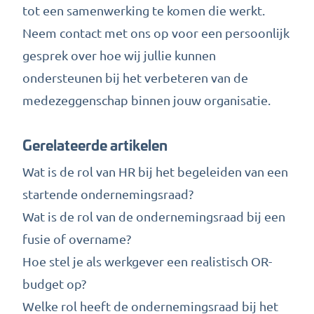
tot een samenwerking te komen die werkt.
Neem contact met ons op
voor een persoonlijk
gesprek over hoe wij jullie kunnen
ondersteunen bij het verbeteren van de
medezeggenschap binnen jouw organisatie.
Gerelateerde artikelen
Wat is de rol van HR bij het begeleiden van een
startende ondernemingsraad?
Wat is de rol van de ondernemingsraad bij een
fusie of overname?
Hoe stel je als werkgever een realistisch OR-
budget op?
Welke rol heeft de ondernemingsraad bij het