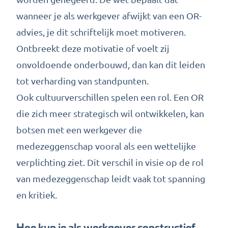
wanneer je als werkgever afwijkt van een OR-
advies, je dit schriftelijk moet motiveren.
Ontbreekt deze motivatie of voelt zij
onvoldoende onderbouwd, dan kan dit leiden
tot verharding van standpunten.
Ook cultuurverschillen spelen een rol. Een OR
die zich meer strategisch wil ontwikkelen, kan
botsen met een werkgever die
medezeggenschap vooral als een wettelijke
verplichting ziet. Dit verschil in visie op de rol
van medezeggenschap leidt vaak tot spanning
en kritiek.
Hoe kun je als werkgever constructief