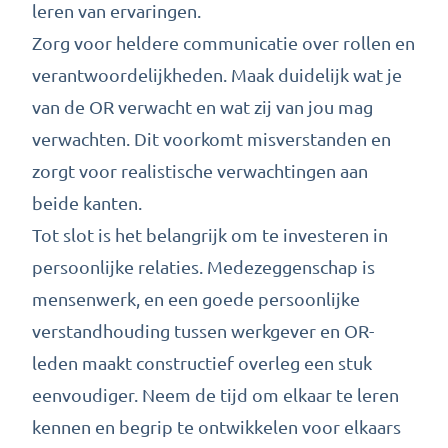
leren van ervaringen.
Zorg voor heldere communicatie over rollen en
verantwoordelijkheden. Maak duidelijk wat je
van de OR verwacht en wat zij van jou mag
verwachten. Dit voorkomt misverstanden en
zorgt voor realistische verwachtingen aan
beide kanten.
Tot slot is het belangrijk om te investeren in
persoonlijke relaties. Medezeggenschap is
mensenwerk, en een goede persoonlijke
verstandhouding tussen werkgever en OR-
leden maakt constructief overleg een stuk
eenvoudiger. Neem de tijd om elkaar te leren
kennen en begrip te ontwikkelen voor elkaars