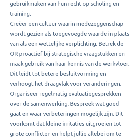
gebruikmaken van hun recht op scholing en
training.
Creëer een cultuur waarin medezeggenschap
wordt gezien als toegevoegde waarde in plaats
van als een wettelijke verplichting. Betrek de
OR proactief bij strategische vraagstukken en
maak gebruik van haar kennis van de werkvloer.
Dit leidt tot betere besluitvorming en
verhoogt het draagvlak voor veranderingen.
Organiseer regelmatig evaluatiegesprekken
over de samenwerking. Bespreek wat goed
gaat en waar verbeteringen mogelijk zijn. Dit
voorkomt dat kleine irritaties uitgroeien tot
grote conflicten en helpt jullie allebei om te