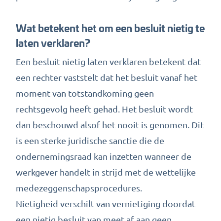
Wat betekent het om een besluit nietig te
laten verklaren?
Een besluit nietig laten verklaren betekent dat
een rechter vaststelt dat het besluit vanaf het
moment van totstandkoming geen
rechtsgevolg heeft gehad. Het besluit wordt
dan beschouwd alsof het nooit is genomen. Dit
is een sterke juridische sanctie die de
ondernemingsraad kan inzetten wanneer de
werkgever handelt in strijd met de wettelijke
medezeggenschapsprocedures.
Nietigheid verschilt van vernietiging doordat
een nietig besluit van meet af aan geen