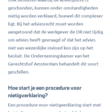
geschonden, kunnen onder omstandigheden
nietig worden verklaard, hoewel dit complexer
ligt. Bij het adviesrecht moet worden
aangetoond dat de werkgever de OR niet tijdig
om advies heeft gevraagd of dat het advies
niet van wezenlijke invloed kon zijn op het
besluit. De Ondernemingskamer van het
Gerechtshof Amsterdam behandelt dit soort
geschillen.
Hoe start je een procedure voor
nietigverklaring?
Een procedure voor nietigverklaring start met