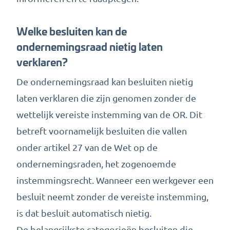
Welke besluiten kan de
ondernemingsraad nietig laten
verklaren?
De ondernemingsraad kan besluiten nietig
laten verklaren die zijn genomen zonder de
wettelijk vereiste instemming van de OR. Dit
betreft voornamelijk besluiten die vallen
onder artikel 27 van de Wet op de
ondernemingsraden, het zogenoemde
instemmingsrecht. Wanneer een werkgever een
besluit neemt zonder de vereiste instemming,
is dat besluit automatisch nietig.
De belangrijkste categorieën besluiten die