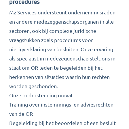
procedures
Mz Services ondersteunt ondernemingsraden
en andere medezeggenschapsorganen in alle
sectoren, ook bij complexe juridische
vraagstukken zoals procedures voor
nietigverklaring van besluiten. Onze ervaring
als
specialist in medezeggenschap
stelt ons in
staat om OR-leden te begeleiden bij het
herkennen van situaties waarin hun rechten
worden geschonden.
Onze ondersteuning omvat:
Training over instemmings- en adviesrechten
van de OR
Begeleiding bij het beoordelen of een besluit