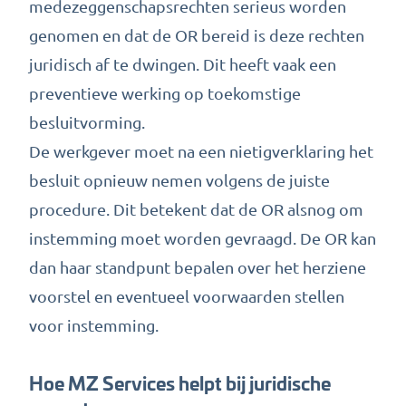
medezeggenschapsrechten serieus worden
genomen en dat de OR bereid is deze rechten
juridisch af te dwingen. Dit heeft vaak een
preventieve werking op toekomstige
besluitvorming.
De werkgever moet na een nietigverklaring het
besluit opnieuw nemen volgens de juiste
procedure. Dit betekent dat de OR alsnog om
instemming moet worden gevraagd. De OR kan
dan haar standpunt bepalen over het herziene
voorstel en eventueel voorwaarden stellen
voor instemming.
Hoe MZ Services helpt bij juridische