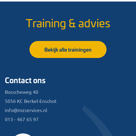
Training & advies
Bekijk alle trainingen
Contact ons
Bosscheweg 40
5056 KC Berkel-Enschot
info@mzservices.nl
013 - 467 65 97