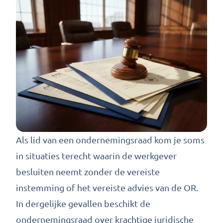
Als lid van een ondernemingsraad kom je soms
in situaties terecht waarin de werkgever
besluiten neemt zonder de vereiste
instemming of het vereiste advies van de OR.
In dergelijke gevallen beschikt de
ondernemingsraad over krachtige juridische