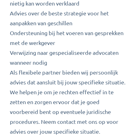
nietig kan worden verklaard
Advies over de beste strategie voor het
aanpakken van geschillen
Ondersteuning bij het voeren van gesprekken
met de werkgever
Verwijzing naar gespecialiseerde advocaten
wanneer nodig
Als flexibele partner bieden wij persoonlijk
advies dat aansluit bij jouw specifieke situatie.
We helpen je om je rechten effectief in te
zetten en zorgen ervoor dat je goed
voorbereid bent op eventuele juridische
procedures.
Neem contact met ons op
voor
advies over jouw specifieke situatie.