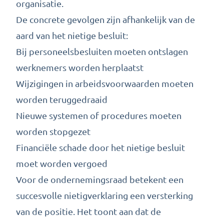
organisatie.
De concrete gevolgen zijn afhankelijk van de
aard van het nietige besluit:
Bij personeelsbesluiten moeten ontslagen
werknemers worden herplaatst
Wijzigingen in arbeidsvoorwaarden moeten
worden teruggedraaid
Nieuwe systemen of procedures moeten
worden stopgezet
Financiële schade door het nietige besluit
moet worden vergoed
Voor de ondernemingsraad betekent een
succesvolle nietigverklaring een versterking
van de positie. Het toont aan dat de