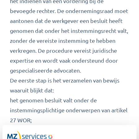
het indienen van een vordering bij de
bevoegde rechter. De ondernemingsraad moet
aantonen dat de werkgever een besluit heeft
genomen dat onder het instemmingsrecht valt,
zonder de vereiste instemming te hebben
verkregen. De procedure vereist juridische
expertise en wordt vaak ondersteund door
gespecialiseerde advocaten.
De eerste stap is het verzamelen van bewijs
waaruit blijkt dat:
het genomen besluit valt onder de
instemmingsplichtige onderwerpen van artikel
27 WOR;
de werkgever geen instemming heeft gevraagd