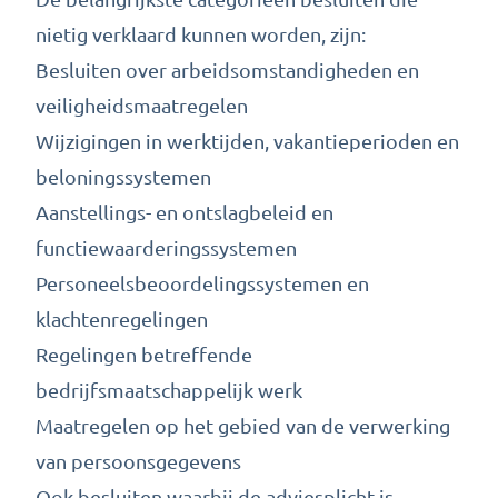
nietig verklaard kunnen worden, zijn:
Besluiten over arbeidsomstandigheden en
veiligheidsmaatregelen
Wijzigingen in werktijden, vakantieperioden en
beloningssystemen
Aanstellings- en ontslagbeleid en
functiewaarderingssystemen
Personeelsbeoordelingssystemen en
klachtenregelingen
Regelingen betreffende
bedrijfsmaatschappelijk werk
Maatregelen op het gebied van de verwerking
van persoonsgegevens
Ook besluiten waarbij de adviesplicht is