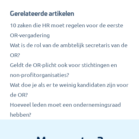
Gerelateerde artikelen
10 zaken die HR moet regelen voor de eerste
OR-vergadering
Wat is de rol van de ambtelijk secretaris van de
OR?
Geldt de OR-plicht ook voor stichtingen en
non-profitorganisaties?
Wat doe je als er te weinig kandidaten zijn voor
de OR?
Hoeveel leden moet een ondernemingsraad
hebben?