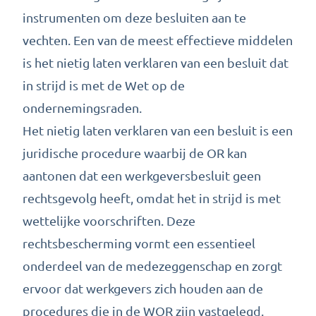
instrumenten om deze besluiten aan te
vechten. Een van de meest effectieve middelen
is het nietig laten verklaren van een besluit dat
in strijd is met de Wet op de
ondernemingsraden.
Het nietig laten verklaren van een besluit is een
juridische procedure waarbij de OR kan
aantonen dat een werkgeversbesluit geen
rechtsgevolg heeft, omdat het in strijd is met
wettelijke voorschriften. Deze
rechtsbescherming vormt een essentieel
onderdeel van de medezeggenschap en zorgt
ervoor dat werkgevers zich houden aan de
procedures die in de WOR zijn vastgelegd.