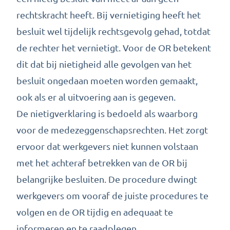
rechtskracht heeft. Bij vernietiging heeft het
besluit wel tijdelijk rechtsgevolg gehad, totdat
de rechter het vernietigt. Voor de OR betekent
dit dat bij nietigheid alle gevolgen van het
besluit ongedaan moeten worden gemaakt,
ook als er al uitvoering aan is gegeven.
De nietigverklaring is bedoeld als waarborg
voor de medezeggenschapsrechten. Het zorgt
ervoor dat werkgevers niet kunnen volstaan
met het achteraf betrekken van de OR bij
belangrijke besluiten. De procedure dwingt
werkgevers om vooraf de juiste procedures te
volgen en de OR tijdig en adequaat te
informeren en te raadplegen.