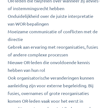
OR-leden die twijfelen over wanneer zij advies-
of instemmingsrecht hebben
Onduidelijkheid over de juiste interpretatie
van WOR-bepalingen
Moeizame communicatie of conflicten met de
directie
Gebrek aan ervaring met reorganisaties, fusies
of andere complexe processen
Nieuwe OR-leden die onvoldoende kennis
hebben van hun rol
Ook organisatorische veranderingen kunnen
aanleiding zijn voor externe begeleiding. Bij
fusies, overnames of grote reorganisaties
komen OR-leden vaak voor het eerst in