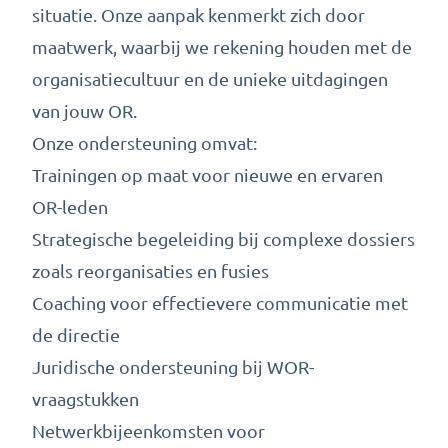
situatie. Onze aanpak kenmerkt zich door
maatwerk, waarbij we rekening houden met de
organisatiecultuur en de unieke uitdagingen
van jouw OR.
Onze ondersteuning omvat:
Trainingen op maat voor nieuwe en ervaren
OR-leden
Strategische begeleiding bij complexe dossiers
zoals reorganisaties en fusies
Coaching voor effectievere communicatie met
de directie
Juridische ondersteuning bij WOR-
vraagstukken
Netwerkbijeenkomsten voor