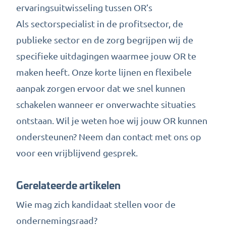
ervaringsuitwisseling tussen OR’s
Als sectorspecialist in de profitsector, de
publieke sector en de zorg begrijpen wij de
specifieke uitdagingen waarmee jouw OR te
maken heeft. Onze korte lijnen en flexibele
aanpak zorgen ervoor dat we snel kunnen
schakelen wanneer er onverwachte situaties
ontstaan. Wil je weten hoe wij jouw OR kunnen
ondersteunen?
Neem dan contact met ons op
voor een vrijblijvend gesprek.
Gerelateerde artikelen
Wie mag zich kandidaat stellen voor de
ondernemingsraad?