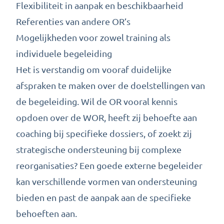
Flexibiliteit in aanpak en beschikbaarheid
Referenties van andere OR’s
Mogelijkheden voor zowel training als
individuele begeleiding
Het is verstandig om vooraf duidelijke
afspraken te maken over de doelstellingen van
de begeleiding. Wil de OR vooral kennis
opdoen over de WOR, heeft zij behoefte aan
coaching bij specifieke dossiers, of zoekt zij
strategische ondersteuning bij complexe
reorganisaties? Een goede externe begeleider
kan verschillende vormen van ondersteuning
bieden en past de aanpak aan de specifieke
behoeften aan.