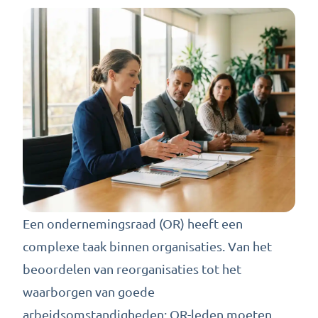
Een ondernemingsraad (OR) heeft een
complexe taak binnen organisaties. Van het
beoordelen van reorganisaties tot het
waarborgen van goede
arbeidsomstandigheden: OR-leden moeten