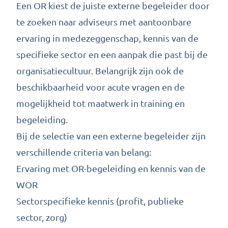
Een OR kiest de juiste externe begeleider door
te zoeken naar adviseurs met aantoonbare
ervaring in medezeggenschap, kennis van de
specifieke sector en een aanpak die past bij de
organisatiecultuur. Belangrijk zijn ook de
beschikbaarheid voor acute vragen en de
mogelijkheid tot maatwerk in training en
begeleiding.
Bij de selectie van een externe begeleider zijn
verschillende criteria van belang:
Ervaring met OR-begeleiding en kennis van de
WOR
Sectorspecifieke kennis (profit, publieke
sector, zorg)