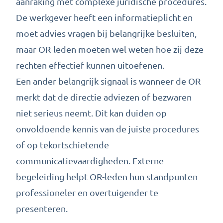
aanraking met complexe juridische procedures.
De werkgever heeft een informatieplicht en
moet advies vragen bij belangrijke besluiten,
maar OR-leden moeten wel weten hoe zij deze
rechten effectief kunnen uitoefenen.
Een ander belangrijk signaal is wanneer de OR
merkt dat de directie adviezen of bezwaren
niet serieus neemt. Dit kan duiden op
onvoldoende kennis van de juiste procedures
of op tekortschietende
communicatievaardigheden. Externe
begeleiding helpt OR-leden hun standpunten
professioneler en overtuigender te
presenteren.