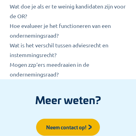
Wat doe je als er te weinig kandidaten zijn voor
de OR?
Hoe evalueer je het functioneren van een
ondernemingsraad?
Wat is het verschil tussen adviesrecht en
instemmingsrecht?
Mogen zzp’ers meedraaien in de
ondernemingsraad?
Meer weten?
Neem contact op!