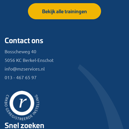
Bekijk alle trainingen
Contact ons
Bosscheweg 40
5056 KC Berkel-Enschot
info@mzservices.nl
013 - 467 65 97
Snel zoeken