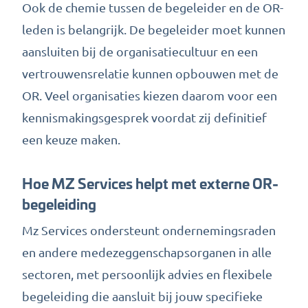
Ook de chemie tussen de begeleider en de OR-
leden is belangrijk. De begeleider moet kunnen
aansluiten bij de organisatiecultuur en een
vertrouwensrelatie kunnen opbouwen met de
OR. Veel organisaties kiezen daarom voor een
kennismakingsgesprek voordat zij definitief
een keuze maken.
Hoe MZ Services helpt met externe OR-
begeleiding
Mz Services ondersteunt ondernemingsraden
en andere medezeggenschapsorganen in alle
sectoren, met persoonlijk advies en flexibele
begeleiding die aansluit bij jouw specifieke