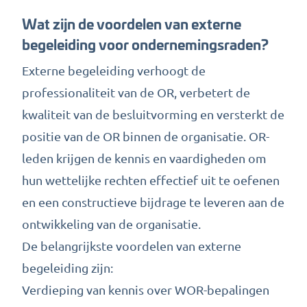
Wat zijn de voordelen van externe
begeleiding voor ondernemingsraden?
Externe begeleiding verhoogt de
professionaliteit van de OR, verbetert de
kwaliteit van de besluitvorming en versterkt de
positie van de OR binnen de organisatie. OR-
leden krijgen de kennis en vaardigheden om
hun wettelijke rechten effectief uit te oefenen
en een constructieve bijdrage te leveren aan de
ontwikkeling van de organisatie.
De belangrijkste voordelen van externe
begeleiding zijn:
Verdieping van kennis over WOR-bepalingen