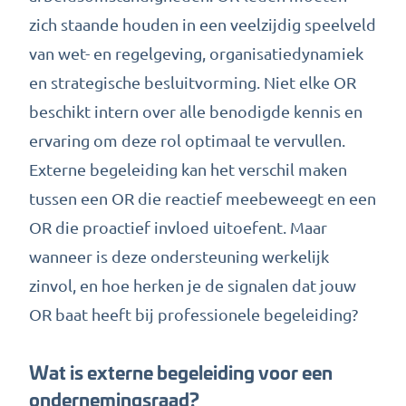
zich staande houden in een veelzijdig speelveld
van wet- en regelgeving, organisatiedynamiek
en strategische besluitvorming. Niet elke OR
beschikt intern over alle benodigde kennis en
ervaring om deze rol optimaal te vervullen.
Externe begeleiding kan het verschil maken
tussen een OR die reactief meebeweegt en een
OR die proactief invloed uitoefent. Maar
wanneer is deze ondersteuning werkelijk
zinvol, en hoe herken je de signalen dat jouw
OR baat heeft bij professionele begeleiding?
Wat is externe begeleiding voor een
ondernemingsraad?