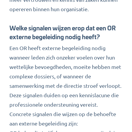
opereren binnen hun organisatie.
Welke signalen wijzen erop dat een OR
externe begeleiding nodig heeft?
Een OR heeft externe begeleiding nodig
wanneer leden zich onzeker voelen over hun
wettelijke bevoegdheden, moeite hebben met
complexe dossiers, of wanneer de
samenwerking met de directie stroef verloopt.
Deze signalen duiden op een kennislacune die
professionele ondersteuning vereist.
Concrete signalen die wijzen op de behoefte
aan externe begeleiding zijn: