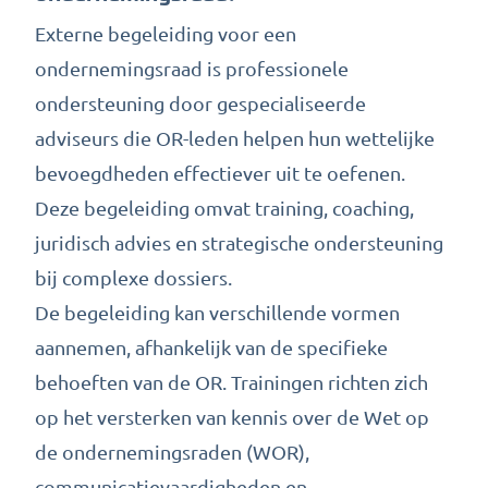
Externe begeleiding voor een
ondernemingsraad is professionele
ondersteuning door gespecialiseerde
adviseurs die OR-leden helpen hun wettelijke
bevoegdheden effectiever uit te oefenen.
Deze begeleiding omvat training, coaching,
juridisch advies en strategische ondersteuning
bij complexe dossiers.
De begeleiding kan verschillende vormen
aannemen, afhankelijk van de specifieke
behoeften van de OR. Trainingen richten zich
op het versterken van kennis over de Wet op
de ondernemingsraden (WOR),
communicatievaardigheden en