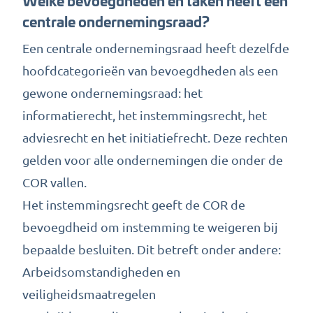
centrale ondernemingsraad?
Een centrale ondernemingsraad heeft dezelfde
hoofdcategorieën van bevoegdheden als een
gewone ondernemingsraad: het
informatierecht, het instemmingsrecht, het
adviesrecht en het initiatiefrecht. Deze rechten
gelden voor alle ondernemingen die onder de
COR vallen.
Het instemmingsrecht geeft de COR de
bevoegdheid om instemming te weigeren bij
bepaalde besluiten. Dit betreft onder andere:
Arbeidsomstandigheden en
veiligheidsmaatregelen