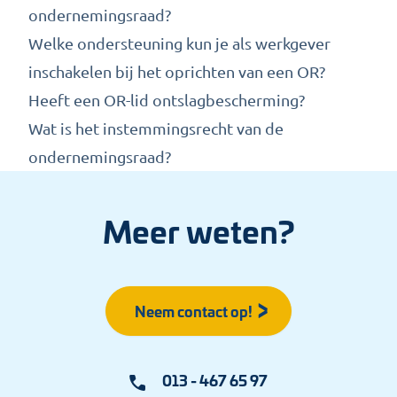
ondernemingsraad?
Welke ondersteuning kun je als werkgever
inschakelen bij het oprichten van een OR?
Heeft een OR-lid ontslagbescherming?
Wat is het instemmingsrecht van de
ondernemingsraad?
Meer weten?
Neem contact op!
013 - 467 65 97