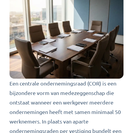
Een centrale ondernemingsraad (COR) is een
bijzondere vorm van medezeggenschap die
ontstaat wanneer een werkgever meerdere
ondernemingen heeft met samen minimaal 50
werknemers. In plaats van aparte
ondernemingsraden per vestiging bundelt een