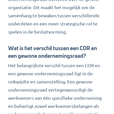
organisatie. Dit maakt het mogelijk om de
samenhang te bewaken tussen verschillende
onderdelen en een meer strategische rol te
spelen in de besluitvorming.
Wat is het verschil tussen een COR en
een gewone ondernemingsraad?
Het belangrijkste verschil tussen een COR en
een gewone ondernemingsraad ligt in de
reikwijdte en samenstelling. Een gewone
ondernemingsraad vertegenwoordigt de
werknemers van één specifieke onderneming
en behartigt zowel werknemersbelangen als