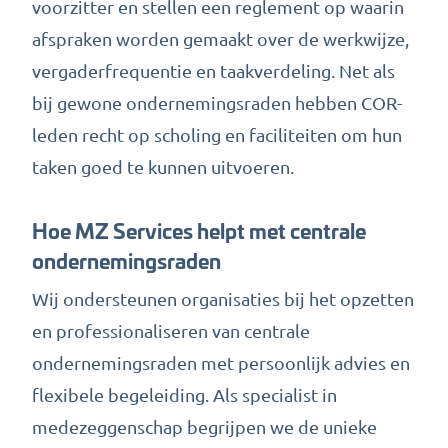
voorzitter en stellen een reglement op waarin
afspraken worden gemaakt over de werkwijze,
vergaderfrequentie en taakverdeling. Net als
bij gewone ondernemingsraden hebben COR-
leden recht op
scholing en faciliteiten
om hun
taken goed te kunnen uitvoeren.
Hoe MZ Services helpt met centrale
ondernemingsraden
Wij ondersteunen organisaties bij het opzetten
en professionaliseren van centrale
ondernemingsraden met persoonlijk advies en
flexibele begeleiding. Als specialist in
medezeggenschap begrijpen we de unieke