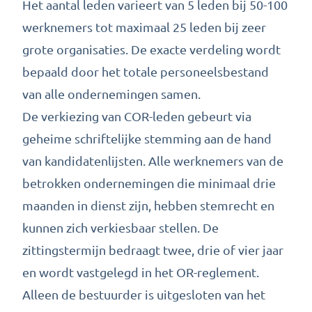
Het aantal leden varieert van 5 leden bij 50-100
werknemers tot maximaal 25 leden bij zeer
grote organisaties. De exacte verdeling wordt
bepaald door het totale personeelsbestand
van alle ondernemingen samen.
De verkiezing van COR-leden gebeurt via
geheime schriftelijke stemming aan de hand
van kandidatenlijsten. Alle werknemers van de
betrokken ondernemingen die minimaal drie
maanden in dienst zijn, hebben stemrecht en
kunnen zich verkiesbaar stellen. De
zittingstermijn bedraagt twee, drie of vier jaar
en wordt vastgelegd in het OR-reglement.
Alleen de bestuurder is uitgesloten van het