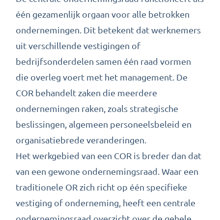
één gezamenlijk orgaan voor alle betrokken
ondernemingen. Dit betekent dat werknemers
uit verschillende vestigingen of
bedrijfsonderdelen samen één raad vormen
die overleg voert met het management. De
COR behandelt zaken die meerdere
ondernemingen raken, zoals strategische
beslissingen, algemeen personeelsbeleid en
organisatiebrede veranderingen.
Het werkgebied van een COR is breder dan dat
van een gewone ondernemingsraad. Waar een
traditionele OR zich richt op één specifieke
vestiging of onderneming, heeft een centrale
ondernemingsraad overzicht over de gehele