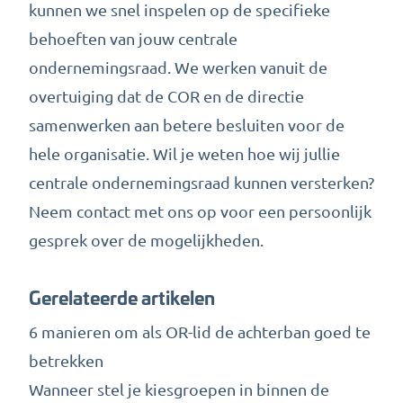
kunnen we snel inspelen op de specifieke
behoeften van jouw centrale
ondernemingsraad. We werken vanuit de
overtuiging dat de COR en de directie
samenwerken aan betere besluiten voor de
hele organisatie. Wil je weten hoe wij jullie
centrale ondernemingsraad kunnen versterken?
Neem contact met ons op
voor een persoonlijk
gesprek over de mogelijkheden.
Gerelateerde artikelen
6 manieren om als OR-lid de achterban goed te
betrekken
Wanneer stel je kiesgroepen in binnen de