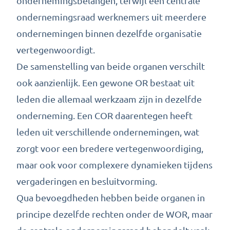
ondernemingsbelangen, terwijl een centrale
ondernemingsraad werknemers uit meerdere
ondernemingen binnen dezelfde organisatie
vertegenwoordigt.
De samenstelling van beide organen verschilt
ook aanzienlijk. Een gewone OR bestaat uit
leden die allemaal werkzaam zijn in dezelfde
onderneming. Een COR daarentegen heeft
leden uit verschillende ondernemingen, wat
zorgt voor een bredere vertegenwoordiging,
maar ook voor complexere dynamieken tijdens
vergaderingen en besluitvorming.
Qua bevoegdheden hebben beide organen in
principe dezelfde rechten onder de WOR, maar