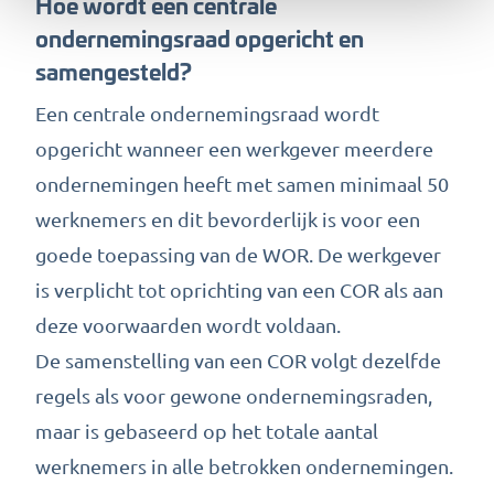
Hoe wordt een centrale
ondernemingsraad opgericht en
samengesteld?
Een centrale ondernemingsraad wordt
opgericht wanneer een werkgever meerdere
ondernemingen heeft met samen minimaal 50
werknemers en dit bevorderlijk is voor een
goede toepassing van de WOR. De werkgever
is verplicht tot oprichting van een COR als aan
deze voorwaarden wordt voldaan.
De samenstelling van een COR volgt dezelfde
regels als voor gewone ondernemingsraden,
maar is gebaseerd op het totale aantal
werknemers in alle betrokken ondernemingen.