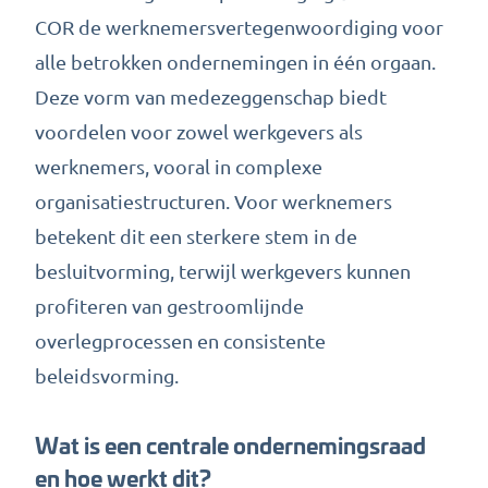
COR de werknemersvertegenwoordiging voor
alle betrokken ondernemingen in één orgaan.
Deze vorm van medezeggenschap biedt
voordelen voor zowel werkgevers als
werknemers, vooral in complexe
organisatiestructuren. Voor werknemers
betekent dit een sterkere stem in de
besluitvorming, terwijl werkgevers kunnen
profiteren van gestroomlijnde
overlegprocessen en consistente
beleidsvorming.
Wat is een centrale ondernemingsraad
en hoe werkt dit?