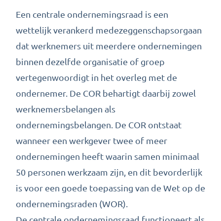
Een centrale ondernemingsraad is een
wettelijk verankerd medezeggenschapsorgaan
dat werknemers uit meerdere ondernemingen
binnen dezelfde organisatie of groep
vertegenwoordigt in het overleg met de
ondernemer. De COR behartigt daarbij zowel
werknemersbelangen als
ondernemingsbelangen. De COR ontstaat
wanneer een werkgever twee of meer
ondernemingen heeft waarin samen minimaal
50 personen werkzaam zijn, en dit bevorderlijk
is voor een goede toepassing van de Wet op de
ondernemingsraden (WOR).
De centrale ondernemingsraad functioneert als