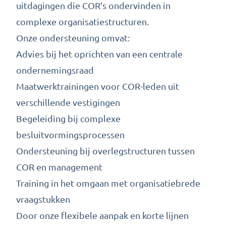
uitdagingen die COR’s ondervinden in
complexe organisatiestructuren.
Onze ondersteuning omvat:
Advies bij het oprichten van een centrale
ondernemingsraad
Maatwerktrainingen voor COR-leden uit
verschillende vestigingen
Begeleiding bij complexe
besluitvormingsprocessen
Ondersteuning bij overlegstructuren tussen
COR en management
Training in het omgaan met organisatiebrede
vraagstukken
Door onze flexibele aanpak en korte lijnen