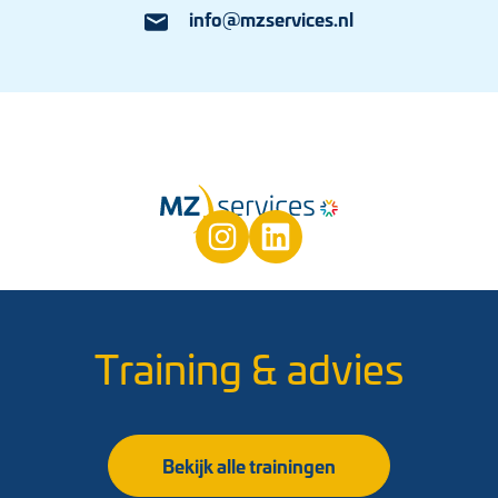
info@mzservices.nl
Training & advies
Bekijk alle trainingen