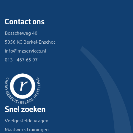
Contact ons
Bosscheweg 40
5056 KC Berkel-Enschot
info@mzservices.nl
013 - 467 65 97
Snel zoeken
Veelgestelde vragen
Maatwerk trainingen