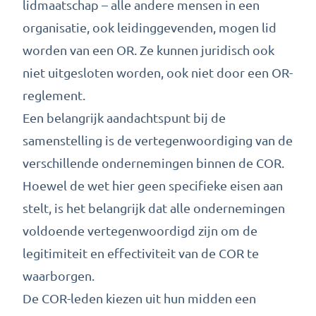
lidmaatschap – alle andere mensen in een
organisatie, ook leidinggevenden, mogen lid
worden van een OR. Ze kunnen juridisch ook
niet uitgesloten worden, ook niet door een OR-
reglement.
Een belangrijk aandachtspunt bij de
samenstelling is de vertegenwoordiging van de
verschillende ondernemingen binnen de COR.
Hoewel de wet hier geen specifieke eisen aan
stelt, is het belangrijk dat alle ondernemingen
voldoende vertegenwoordigd zijn om de
legitimiteit en effectiviteit van de COR te
waarborgen.
De COR-leden kiezen uit hun midden een