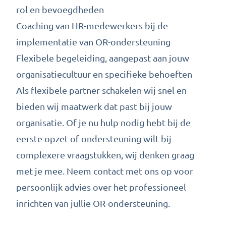
rol en bevoegdheden
Coaching van HR-medewerkers bij de
implementatie van OR-ondersteuning
Flexibele begeleiding, aangepast aan jouw
organisatiecultuur en specifieke behoeften
Als flexibele partner schakelen wij snel en
bieden wij maatwerk dat past bij jouw
organisatie. Of je nu hulp nodig hebt bij de
eerste opzet of ondersteuning wilt bij
complexere vraagstukken, wij denken graag
met je mee.
Neem contact met ons op
voor
persoonlijk advies over het professioneel
inrichten van jullie OR-ondersteuning.