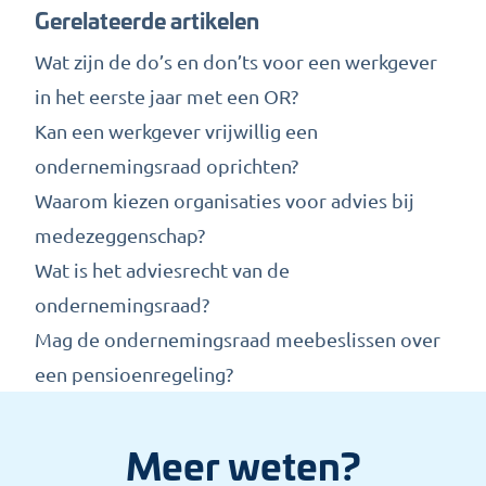
Gerelateerde artikelen
Wat zijn de do’s en don’ts voor een werkgever
in het eerste jaar met een OR?
Kan een werkgever vrijwillig een
ondernemingsraad oprichten?
Waarom kiezen organisaties voor advies bij
medezeggenschap?
Wat is het adviesrecht van de
ondernemingsraad?
Mag de ondernemingsraad meebeslissen over
een pensioenregeling?
Meer weten?