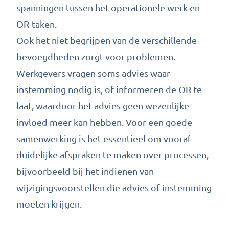
spanningen tussen het operationele werk en
OR-taken.
Ook het niet begrijpen van de verschillende
bevoegdheden zorgt voor problemen.
Werkgevers vragen soms advies waar
instemming nodig is, of informeren de OR te
laat, waardoor het advies geen wezenlijke
invloed meer kan hebben. Voor een goede
samenwerking is het essentieel om vooraf
duidelijke afspraken te maken over processen,
bijvoorbeeld bij het indienen van
wijzigingsvoorstellen die advies of instemming
moeten krijgen.