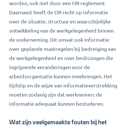
worden, ook niet door een OR-reglement.
Daarnaast heeft de OR recht op informatie
over de situatie, structuur en waarschijnlijke
ontwikkeling van de werkgelegenheid binnen
de onderneming. Dit omvat ook informatie
over geplande maatregelen bij bedreiging van
de werkgelegenheid en over beslissingen die
ingrijpende veranderingen voor de
arbeidsorganisatie kunnen meebrengen. Het
tijdstip en de wijze van informatieverstrekking
moeten zodanig zijn dat werknemers de
informatie adequaat kunnen bestuderen.
Wat zijn veelgemaakte fouten bij het