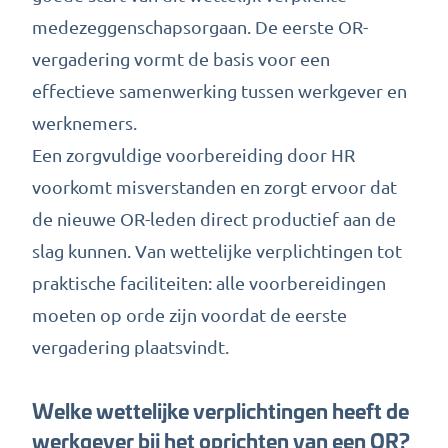
medezeggenschapsorgaan. De eerste OR-
vergadering vormt de basis voor een
effectieve samenwerking tussen werkgever en
werknemers.
Een zorgvuldige voorbereiding door HR
voorkomt misverstanden en zorgt ervoor dat
de nieuwe OR-leden direct productief aan de
slag kunnen. Van wettelijke verplichtingen tot
praktische faciliteiten: alle voorbereidingen
moeten op orde zijn voordat de eerste
vergadering plaatsvindt.
Welke wettelijke verplichtingen heeft de
werkgever bij het oprichten van een OR?