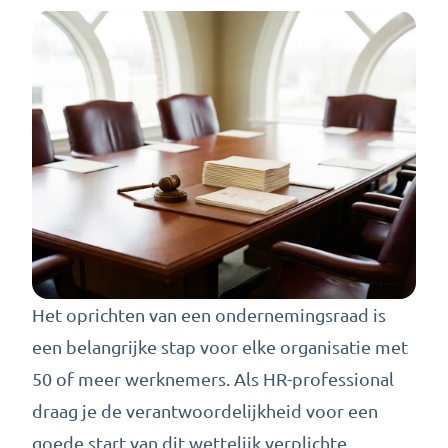
Het oprichten van een ondernemingsraad is
een belangrijke stap voor elke organisatie met
50 of meer werknemers. Als HR-professional
draag je de verantwoordelijkheid voor een
goede start van dit wettelijk verplichte