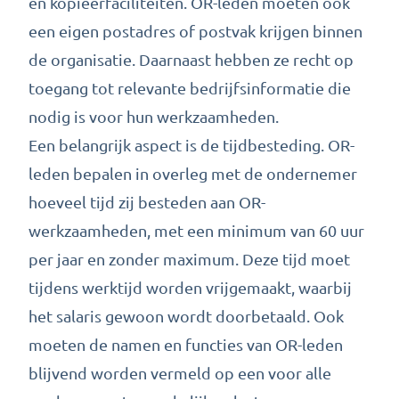
en kopieerfaciliteiten. OR-leden moeten ook
een eigen postadres of postvak krijgen binnen
de organisatie. Daarnaast hebben ze recht op
toegang tot relevante bedrijfsinformatie die
nodig is voor hun werkzaamheden.
Een belangrijk aspect is de tijdbesteding. OR-
leden bepalen in overleg met de ondernemer
hoeveel tijd zij besteden aan OR-
werkzaamheden, met een minimum van 60 uur
per jaar en zonder maximum. Deze tijd moet
tijdens werktijd worden vrijgemaakt, waarbij
het salaris gewoon wordt doorbetaald. Ook
moeten de namen en functies van OR-leden
blijvend worden vermeld op een voor alle