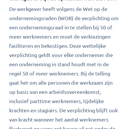
De werkgever heeft volgens de Wet op de
ondernemingsraden (WOR) de verplichting om
een ondernemingsraad in te stellen bij 50 of
meer werknemers en moet de verkiezingen
faciliteren en bekostigen. Deze wettelijke
verplichting geldt voor elke ondernemer die
een onderneming in stand houdt met in de
regel 50 of meer werknemers. Bij de telling
gaat het om alle personen die werkzaam zijn
op basis van een arbeidsovereenkomst,
inclusief parttime werknemers, tijdelijke
krachten en stagiairs. De verplichting blijft ook
van kracht wanneer het aantal werknemers
fluctueert en soms net boven of net onder de