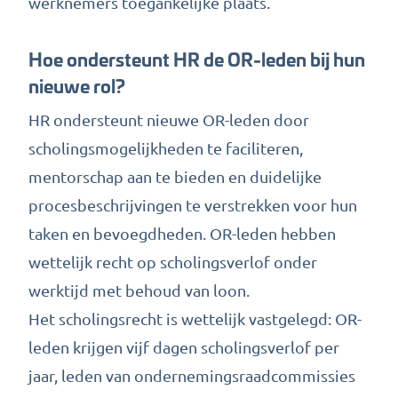
werknemers toegankelijke plaats.
Hoe ondersteunt HR de OR-leden bij hun
nieuwe rol?
HR ondersteunt nieuwe OR-leden door
scholingsmogelijkheden te faciliteren,
mentorschap aan te bieden en duidelijke
procesbeschrijvingen te verstrekken voor hun
taken en bevoegdheden. OR-leden hebben
wettelijk recht op scholingsverlof onder
werktijd met behoud van loon.
Het scholingsrecht is wettelijk vastgelegd: OR-
leden krijgen vijf dagen scholingsverlof per
jaar, leden van ondernemingsraadcommissies