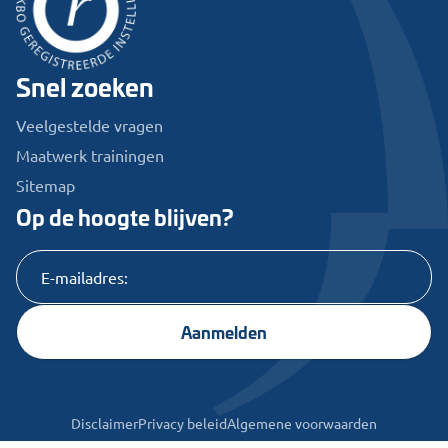
Snel zoeken
Veelgestelde vragen
Maatwerk trainingen
Sitemap
Op de hoogte blijven?
Aanmelden
Disclaimer
Privacy beleid
Algemene voorwaarden