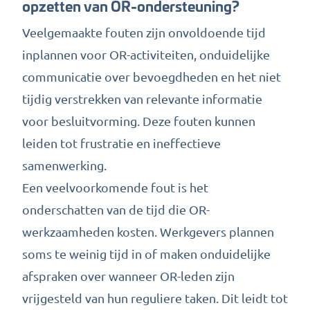
opzetten van OR-ondersteuning?
Veelgemaakte fouten zijn onvoldoende tijd
inplannen voor OR-activiteiten, onduidelijke
communicatie over bevoegdheden en het niet
tijdig verstrekken van relevante informatie
voor besluitvorming. Deze fouten kunnen
leiden tot frustratie en ineffectieve
samenwerking.
Een veelvoorkomende fout is het
onderschatten van de tijd die OR-
werkzaamheden kosten. Werkgevers plannen
soms te weinig tijd in of maken onduidelijke
afspraken over wanneer OR-leden zijn
vrijgesteld van hun reguliere taken. Dit leidt tot