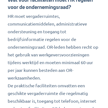
voor de ondernemingsraad?
HR moet vergaderruimtes,
communicatiemiddelen, administratieve
ondersteuning en toegang tot
bedrijfsinformatie regelen voor de
ondernemingsraad. OR-leden hebben recht op
het gebruik van werkgeversvoorzieningen
tijdens werktijd en moeten minimaal 60 uur
per jaar kunnen besteden aan OR-
werkzaamheden.
De praktische faciliteiten omvatten een
geschikte vergaderruimte die regelmatig
beschikbaar is, toegang tot telefoon, internet