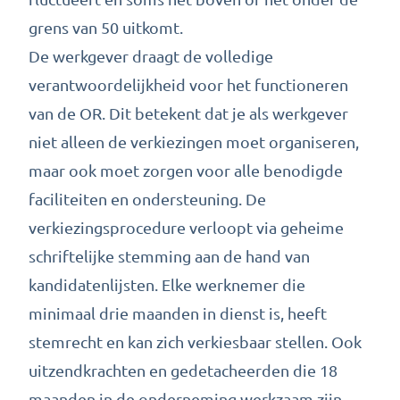
grens van 50 uitkomt.
De werkgever draagt de volledige
verantwoordelijkheid voor het functioneren
van de OR. Dit betekent dat je als werkgever
niet alleen de verkiezingen moet organiseren,
maar ook moet zorgen voor alle benodigde
faciliteiten en ondersteuning. De
verkiezingsprocedure verloopt via geheime
schriftelijke stemming aan de hand van
kandidatenlijsten. Elke werknemer die
minimaal drie maanden in dienst is, heeft
stemrecht en kan zich verkiesbaar stellen. Ook
uitzendkrachten en gedetacheerden die 18
maanden in de onderneming werkzaam zijn