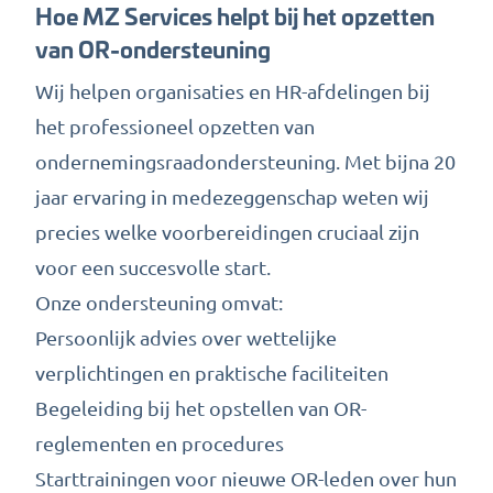
Hoe MZ Services helpt bij het opzetten
van OR-ondersteuning
Wij helpen organisaties en HR-afdelingen bij
het professioneel opzetten van
ondernemingsraadondersteuning. Met bijna 20
jaar ervaring in medezeggenschap weten wij
precies welke voorbereidingen cruciaal zijn
voor een succesvolle start.
Onze ondersteuning omvat:
Persoonlijk advies over wettelijke
verplichtingen en praktische faciliteiten
Begeleiding bij het opstellen van OR-
reglementen en procedures
Starttrainingen voor nieuwe OR-leden over hun