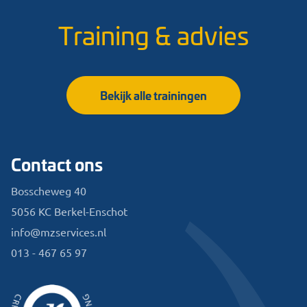
Training & advies
Bekijk alle trainingen
Contact ons
Bosscheweg 40
5056 KC Berkel-Enschot
info@mzservices.nl
013 - 467 65 97