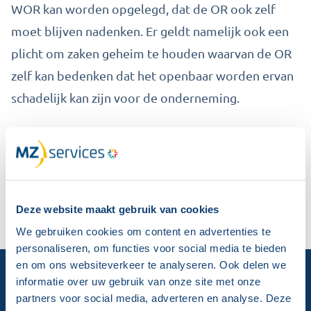
WOR kan worden opgelegd, dat de OR
ook zelf
moet blijven nadenken. Er geldt namelijk ook een
plicht om
zaken geheim
te houden waarvan de OR
zelf kan bedenken dat het openbaar worden ervan
schadelijk kan zijn voor de onderneming.
Deze website maakt gebruik van cookies
We gebruiken cookies om content en advertenties te
personaliseren, om functies voor social media te bieden
en om ons websiteverkeer te analyseren. Ook delen we
informatie over uw gebruik van onze site met onze
Training & advies
partners voor social media, adverteren en analyse. Deze