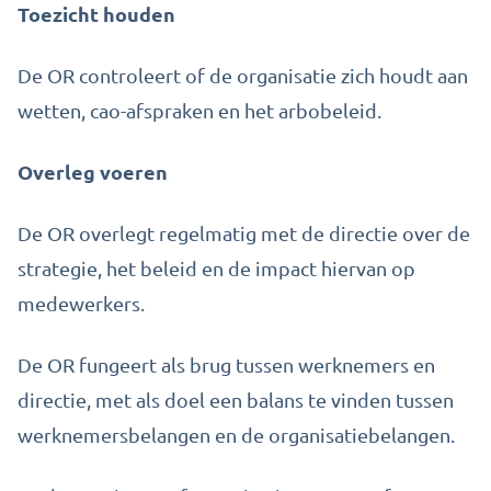
Toezicht houden
De OR controleert of de organisatie zich houdt aan
wetten, cao-afspraken en het arbobeleid.
Overleg voeren
De OR overlegt regelmatig met de directie over de
strategie, het beleid en de impact hiervan op
medewerkers.
De OR fungeert als brug tussen werknemers en
directie, met als doel een balans te vinden tussen
werknemersbelangen en de organisatiebelangen.