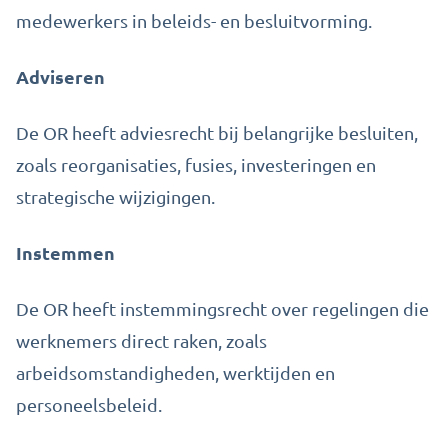
medewerkers in beleids- en besluitvorming.
Adviseren
De OR heeft adviesrecht bij belangrijke besluiten,
zoals reorganisaties, fusies, investeringen en
strategische wijzigingen.
Instemmen
De OR heeft instemmingsrecht over regelingen die
werknemers direct raken, zoals
arbeidsomstandigheden, werktijden en
personeelsbeleid.