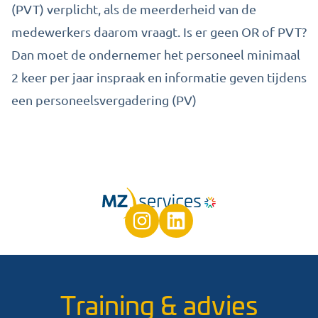
(PVT) verplicht, als de meerderheid van de
medewerkers daarom vraagt. Is er geen OR of PVT?
Dan moet de ondernemer het personeel minimaal
2 keer per jaar inspraak en informatie geven tijdens
een personeelsvergadering (PV)
Training & advies