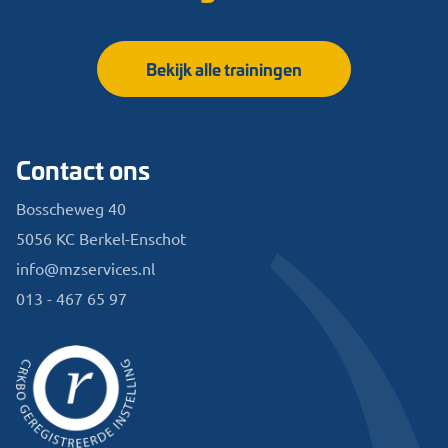
Bekijk alle trainingen
Contact ons
Bosscheweg 40
5056 KC Berkel-Enschot
info@mzservices.nl
013 - 467 65 97