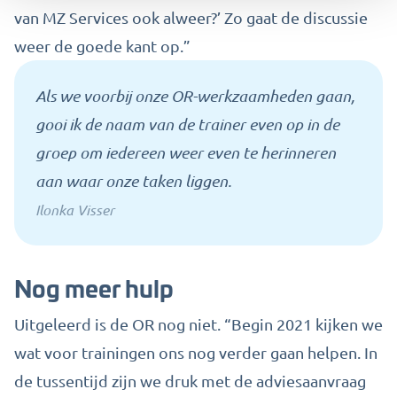
van MZ Services ook alweer?’ Zo gaat de discussie
weer de goede kant op.
”
Als we voorbij onze OR-werkzaamheden gaan,
gooi ik de naam van de trainer even op in de
groep om iedereen weer even te herinneren
aan waar onze taken liggen.
Ilonka Visser
Nog meer hulp
Uitgeleerd is de OR nog niet. “Begin 2021 kijken we
wat voor trainingen ons nog verder gaan helpen. In
de tussentijd zijn we druk met de adviesaanvraag