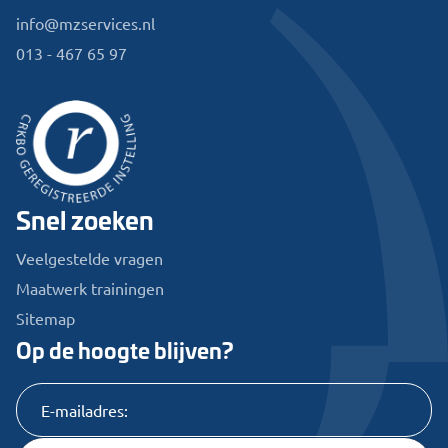
info@mzservices.nl
013 - 467 65 97
Snel zoeken
Veelgestelde vragen
Maatwerk trainingen
Sitemap
Op de hoogte blijven?