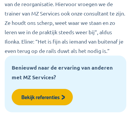
van de reorganisatie. Hiervoor vroegen we de
trainer van MZ Services ook onze consultant te zijn.
Ze houdt ons scherp, weet waar we staan en zo
leren we in de praktijk steeds wee
r bij”, aldus
Ilonka. Eline: “Het is fijn
als iemand van buitenaf je
even terug op de rails duwt als het nodig is.”
Benieuwd naar de ervaring van anderen
met MZ Services?
Bekijk referenties