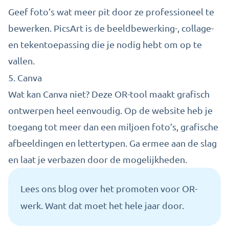
Geef foto’s wat meer pit door ze professioneel te
bewerken. PicsArt is de beeldbewerking-, collage-
en tekentoepassing die je nodig hebt om op te
vallen.
5.
Canva
Wat kan Canva niet? Deze OR-tool maakt grafisch
ontwerpen heel eenvoudig. Op de website heb je
toegang tot meer dan een miljoen foto’s, grafische
afbeeldingen en lettertypen. Ga ermee aan de slag
en laat je verbazen door de mogelijkheden.
Lees ons
blog over het promoten voor OR-
werk
. Want dat moet het hele jaar door.