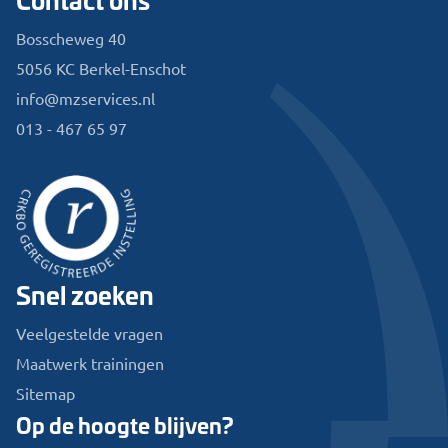
Bosscheweg 40
5056 KC Berkel-Enschot
info@mzservices.nl
013 - 467 65 97
Snel zoeken
Veelgestelde vragen
Maatwerk trainingen
Sitemap
Op de hoogte blijven?