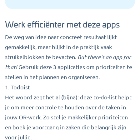
Werk efficiënter met deze apps
De weg van idee naar concreet resultaat lijkt
gemakkelijk, maar blijkt in de praktijk vaak
struikelblokken te bevatten.
But there’s an app for
that!
Gebruik deze 3 applicaties om prioriteiten te
stellen in het plannen en organiseren.
1.
Todoist
Het woord zegt het al (bijna): deze to-do-list helpt
je om meer controle te houden over de taken in
jouw OR-werk. Zo stel je makkelijker prioriteiten
en boek je voortgang in zaken die belangrijk zijn
voor jullie.