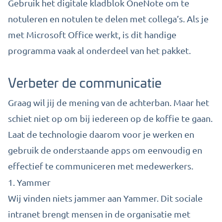
Gebruik het digitale kladblok OneNote om te
notuleren en notulen te delen met collega’s. Als je
met Microsoft Office werkt, is dit handige
programma vaak al onderdeel van het pakket.
Verbeter de communicatie
Graag wil jij de mening van de achterban. Maar het
schiet niet op om bij iedereen op de koffie te gaan.
Laat de technologie daarom voor je werken en
gebruik de onderstaande apps om eenvoudig en
effectief te communiceren met medewerkers.
1.
Yammer
Wij vinden niets jammer aan Yammer. Dit sociale
intranet brengt mensen in de organisatie met