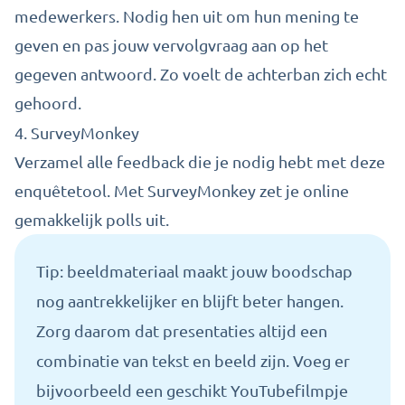
medewerkers. Nodig hen uit om hun mening te
geven en pas jouw vervolgvraag aan op het
gegeven antwoord. Zo voelt de achterban zich echt
gehoord.
4.
SurveyMonke
y
Verzamel alle feedback die je nodig hebt met deze
enquêtetool. Met SurveyMonkey zet je online
gemakkelijk polls uit.
Tip: beeldmateriaal maakt jouw boodschap
nog aantrekkelijker en blijft beter hangen.
Zorg daarom dat presentaties altijd een
combinatie van tekst en beeld zijn. Voeg er
bijvoorbeeld een geschikt YouTubefilmpje