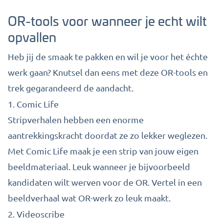
OR-tools voor wanneer je echt wilt
opvallen
Heb jij de smaak te pakken en wil je voor het échte
werk gaan? Knutsel dan eens met deze OR-tools en
trek gegarandeerd de aandacht.
1.
Comic Life
Stripverhalen hebben een enorme
aantrekkingskracht doordat ze zo lekker weglezen.
Met Comic Life maak je een strip van jouw eigen
beeldmateriaal. Leuk wanneer je bijvoorbeeld
kandidaten wilt werven voor de OR. Vertel in een
beeldverhaal wat OR-werk zo leuk maakt.
2.
Videoscribe