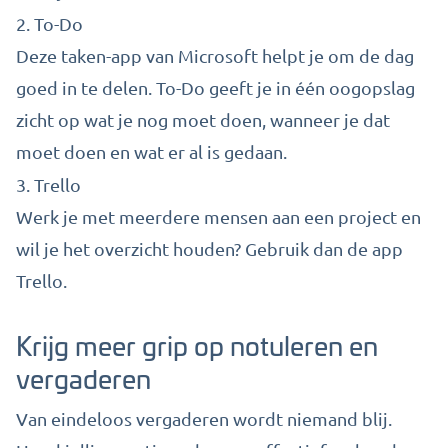
2.
To-Do
Deze taken-app van Microsoft helpt je om de dag
goed in te delen. To-Do geeft je in één oogopslag
zicht op wat je nog moet doen, wanneer je dat
moet doen en wat er al is gedaan.
3.
Trello
Werk je met meerdere mensen aan een project en
wil je het overzicht houden? Gebruik dan de app
Trello.
Krijg meer grip op notuleren en
vergaderen
Van eindeloos vergaderen wordt niemand blij.