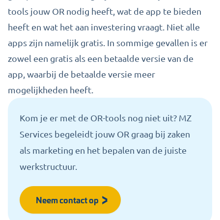
tools jouw OR nodig heeft, wat de app te bieden
heeft en wat het aan investering vraagt. Niet alle
apps zijn namelijk gratis. In sommige gevallen is er
zowel een gratis als een betaalde versie van de
app, waarbij de betaalde versie meer
mogelijkheden heeft.
Kom je er met de OR-tools nog niet uit? MZ
Services begeleidt jouw OR graag bij zaken
als marketing en het bepalen van de juiste
werkstructuur.
Neem contact op