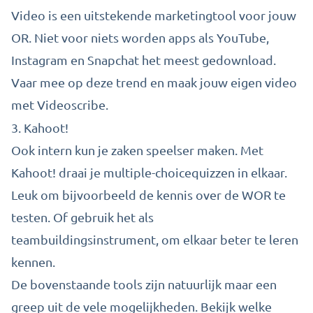
Video is een uitstekende marketingtool voor jouw
OR. Niet voor niets worden apps als YouTube,
Instagram en Snapchat het meest gedownload.
Vaar mee op deze trend en maak jouw eigen video
met Videoscribe.
3.
Kahoot!
Ook intern kun je zaken speelser maken. Met
Kahoot! draai je multiple-choicequizzen in elkaar.
Leuk om bijvoorbeeld de kennis over de WOR te
testen. Of gebruik het als
teambuildingsinstrument, om elkaar beter te leren
kennen.
De bovenstaande tools zijn natuurlijk maar een
greep uit de vele mogelijkheden. Bekijk welke