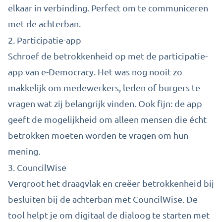
elkaar in verbinding. Perfect om te communiceren
met de achterban.
2.
Participatie-app
Schroef de betrokkenheid op met de participatie-
app van e-Democracy. Het was nog nooit zo
makkelijk om medewerkers, leden of burgers te
vragen wat zij belangrijk vinden. Ook fijn: de app
geeft de mogelijkheid om alleen mensen die écht
betrokken moeten worden te vragen om hun
mening.
3.
CouncilWise
Vergroot het draagvlak en creëer betrokkenheid bij
besluiten bij de achterban met CouncilWise. De
tool helpt je om digitaal de dialoog te starten met