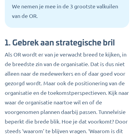
We nemen je mee in de 3 grootste valkuilen
van de OR.
1. Gebrek aan strategische bril
Als OR wordt er van je verwacht breed te kijken, in
de breedste zin van de organisatie. Dat is dus niet
alleen naar de medewerkers en of daar goed voor
gezorgd wordt. Maar ook de positionering van de
organisatie en de toekomstperspectieven. Kijk naar
waar de organisatie naartoe wil en of de
voorgenomen plannen daarbij passen. Tunnelvisie
beperkt die brede blik. Hoe je dat voorkomt? Door
steeds ‘waarom’ te blijven vragen. ‘Waarom is dit