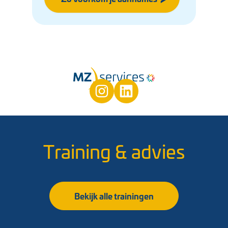
Training & advies
Bekijk alle trainingen