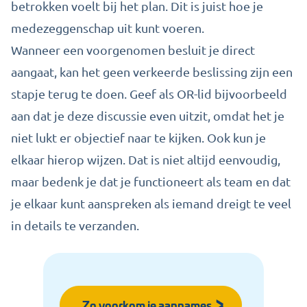
betrokken voelt bij het plan. Dit is juist hoe je
medezeggenschap uit kunt voeren.
Wanneer een voorgenomen besluit je direct
aangaat, kan het geen verkeerde beslissing zijn een
stapje terug te doen. Geef als OR-lid bijvoorbeeld
aan dat je deze discussie even uitzit, omdat het je
niet lukt er objectief naar te kijken. Ook kun je
elkaar hierop wijzen. Dat is niet altijd eenvoudig,
maar bedenk je dat je functioneert als team en dat
je elkaar kunt aanspreken als iemand dreigt te veel
in details te verzanden.
Zo voorkom je aannames