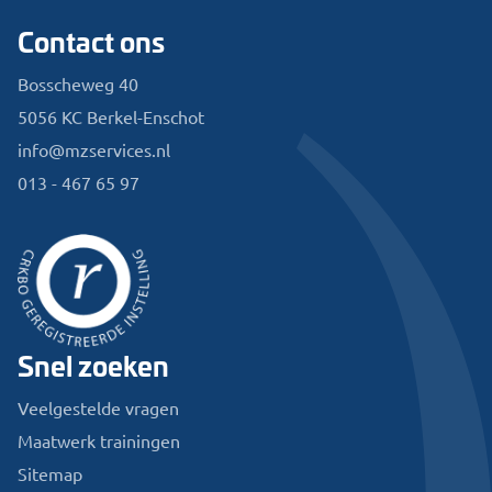
Contact ons
Bosscheweg 40
5056 KC Berkel-Enschot
info@mzservices.nl
013 - 467 65 97
Snel zoeken
Veelgestelde vragen
Maatwerk trainingen
Sitemap