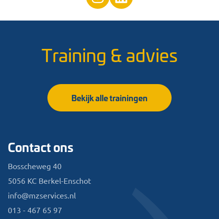
Training & advies
Bekijk alle trainingen
Contact ons
Bosscheweg 40
5056 KC Berkel-Enschot
info@mzservices.nl
013 - 467 65 97