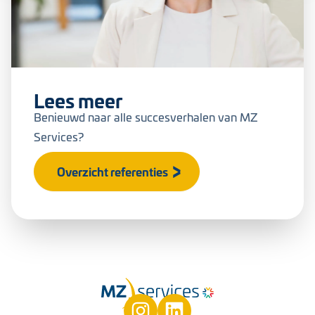
Lees meer
Benieuwd naar alle succesverhalen van MZ
Services?
Overzicht referenties