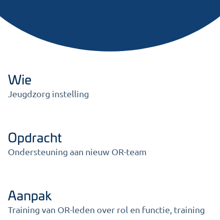
Wie
Jeugdzorg instelling
Opdracht
Ondersteuning aan nieuw OR-team
Aanpak
Training van OR-leden over rol en functie, training