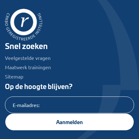
Snel zoeken
Veelgestelde vragen
Maatwerk trainingen
Sitemap
Op de hoogte blijven?
Aanmelden