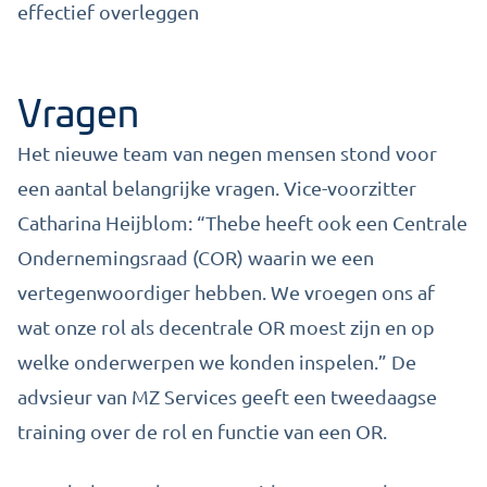
effectief overleggen
Vragen
Het nieuwe team van negen mensen stond voor
een aantal belangrijke vragen. Vice-voorzitter
Catharina Heijblom: “Thebe heeft ook een Centrale
Ondernemingsraad (COR) waarin we een
vertegenwoordiger hebben. We vroegen ons af
wat onze rol als decentrale OR moest zijn en op
welke onderwerpen we konden inspelen.” De
advsieur van MZ Services geeft een tweedaagse
training over de rol en functie van een OR.