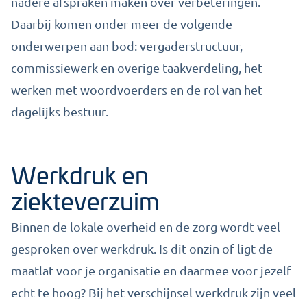
nadere afspraken maken over verbeteringen.
Daarbij komen onder meer de volgende
onderwerpen aan bod: vergaderstructuur,
commissiewerk en overige taakverdeling, het
werken met woordvoerders en de rol van het
dagelijks bestuur.
Werkdruk en
ziekteverzuim
Binnen de lokale overheid en de zorg wordt veel
gesproken over werkdruk. Is dit onzin of ligt de
maatlat voor je organisatie en daarmee voor jezelf
echt te hoog? Bij het verschijnsel werkdruk zijn veel