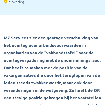
In overleg
MZ Services ziet een gestage verschuiving van
het overleg over arbeidsvoorwaarden in
organisaties van de “vakbondstafel” naar de
overlegvergadering met de ondernemingsraad.
Dat heeft te maken met de positie van de
vakorganisaties die door het teruglopen van de
leden steeds zwakker wordt, maar ook door
veranderingen in de wetgeving. Zo heeft de OR
een stevige positie gekregen bij het vaststellen