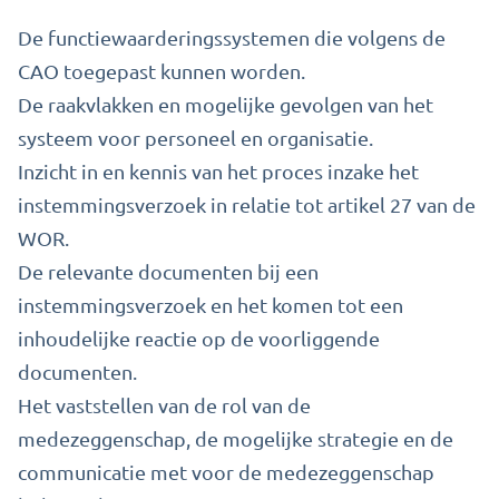
De functiewaarderingssystemen die volgens de
CAO toegepast kunnen worden.
De raakvlakken en mogelijke gevolgen van het
systeem voor personeel en organisatie.
Inzicht in en kennis van het proces inzake het
instemmingsverzoek in relatie tot artikel 27 van de
WOR.
De relevante documenten bij een
instemmingsverzoek en het komen tot een
inhoudelijke reactie op de voorliggende
documenten.
Het vaststellen van de rol van de
medezeggenschap, de mogelijke strategie en de
communicatie met voor de medezeggenschap