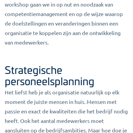
workshop gaan we in op nut en noodzaak van
competentiemanagement en op de wijze waarop
de doelstellingen en veranderingen binnen een
organisatie te koppelen zijn aan de ontwikkeling
van medewerkers.
Strategische
personeelsplanning
Het liefst heb je als organisatie natuurlijk op elk
moment de juiste mensen in huis. Mensen met
passie en exact de kwaliteiten die het bedrijf nodig
heeft. Ook het aantal medewerkers moet
aansluiten op de bedrijfsambities. Maar hoe doe je