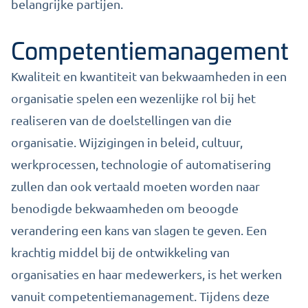
belangrijke partijen.
Competentiemanagement
Kwaliteit en kwantiteit van bekwaamheden in een
organisatie spelen een wezenlijke rol bij het
realiseren van de doelstellingen van die
organisatie. Wijzigingen in beleid, cultuur,
werkprocessen, technologie of automatisering
zullen dan ook vertaald moeten worden naar
benodigde bekwaamheden om beoogde
verandering een kans van slagen te geven. Een
krachtig middel bij de ontwikkeling van
organisaties en haar medewerkers, is het werken
vanuit competentiemanagement. Tijdens deze