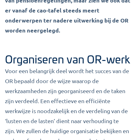
van pensioenregelingen, maar zien we ook dat
er vanaf de cao-tafel steeds meert
onderwerpen ter nadere uitwerking bij de OR
worden neergelegd.
Organiseren van OR-werk
Voor een belangrijk deel wordt het succes van de
OR bepaald door de wijze waarop de
werkzaamheden zijn georganiseerd en de taken
zijn verdeeld. Een effectieve en efficiënte
werkwijze is noodzakelijk en de verdeling van de
‘lusten en de lasten’ dient naar verhouding te
zijn. We zullen de huidige organisatie bekijken en