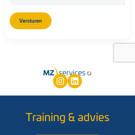
Training & advies