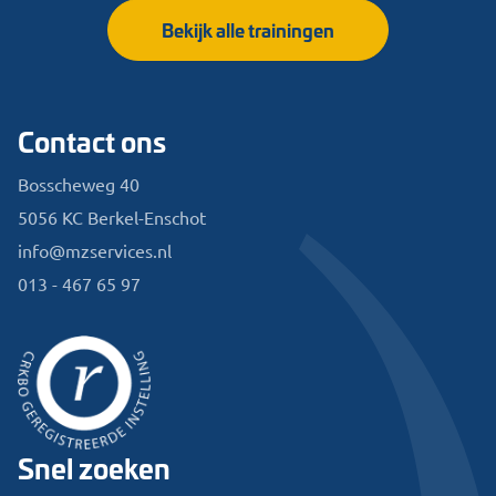
Bekijk alle trainingen
Contact ons
Bosscheweg 40
5056 KC Berkel-Enschot
info@mzservices.nl
013 - 467 65 97
Snel zoeken