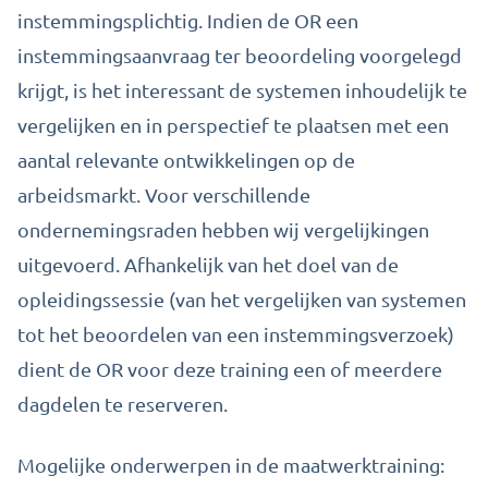
instemmingsplichtig. Indien de OR een
instemmingsaanvraag ter beoordeling voorgelegd
krijgt, is het interessant de systemen inhoudelijk te
vergelijken en in perspectief te plaatsen met een
aantal relevante ontwikkelingen op de
arbeidsmarkt. Voor verschillende
ondernemingsraden hebben wij vergelijkingen
uitgevoerd. Afhankelijk van het doel van de
opleidingssessie (van het vergelijken van systemen
tot het beoordelen van een instemmingsverzoek)
dient de OR voor deze training een of meerdere
dagdelen te reserveren.
Mogelijke onderwerpen in de maatwerktraining: