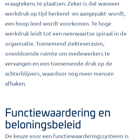
vraagtekens te plaatsen. Zeker is dat wanneer
werkdruk op tijd herkend -en aangepakt- wordt,
een hoop leed wordt voorkomen. Te hoge
werkdruk leidt tot een neerwaartse spiraal in de
organisatie. Toenemend ziekteverzuim,
onvoldoende ruimte om medewerkers te
vervangen en een toenemende druk op de
achterblijvers, waardoor nog meer mensen
afhaken.
Functiewaardering en
beloningsbeleid
De keuze voor een functiewaarderingssysteem is