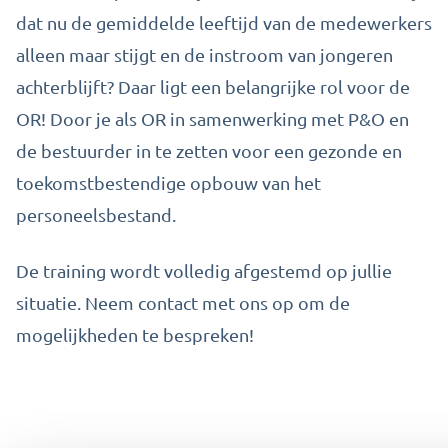
dat nu de gemiddelde leeftijd van de medewerkers
alleen maar stijgt en de instroom van jongeren
achterblijft? Daar ligt een belangrijke rol voor de
OR! Door je als OR in samenwerking met P&O en
de bestuurder in te zetten voor een gezonde en
toekomstbestendige opbouw van het
personeelsbestand.
De training wordt volledig afgestemd op jullie
situatie. Neem contact met ons op om de
mogelijkheden te bespreken!