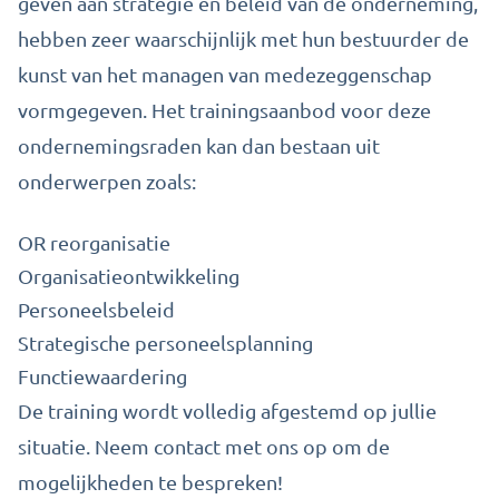
geven aan strategie en beleid van de onderneming,
hebben zeer waarschijnlijk met hun bestuurder de
kunst van het managen van medezeggenschap
vormgegeven. Het trainingsaanbod voor deze
ondernemingsraden kan dan bestaan uit
onderwerpen zoals:
OR reorganisatie
Organisatieontwikkeling
Personeelsbeleid
Strategische personeelsplanning
Functiewaardering
De training wordt volledig afgestemd op jullie
situatie. Neem contact met ons op om de
mogelijkheden te bespreken!