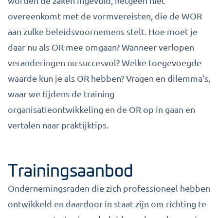
worden de zaken ingevuld, hetgeen niet
overeenkomt met de vormvereisten, die de WOR
aan zulke beleidsvoornemens stelt. Hoe moet je
daar nu als OR mee omgaan? Wanneer verlopen
veranderingen nu succesvol? Welke toegevoegde
waarde kun je als OR hebben? Vragen en dilemma’s,
waar we tijdens de training
organisatieontwikkeling en de OR op in gaan en
vertalen naar praktijktips.
Trainingsaanbod
Ondernemingsraden die zich professioneel hebben
ontwikkeld en daardoor in staat zijn om richting te