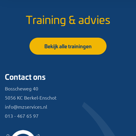
Training & advies
Bekijk alle trainingen
Contact ons
Bosscheweg 40
5056 KC Berkel-Enschot
info@mzservices.nl
013 - 467 65 97