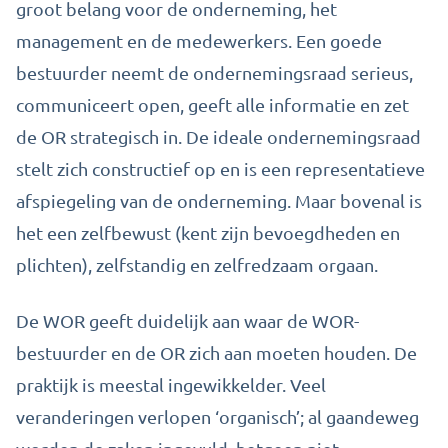
groot belang voor de onderneming, het
management en de medewerkers. Een goede
bestuurder neemt de ondernemingsraad serieus,
communiceert open, geeft alle informatie en zet
de OR strategisch in. De ideale ondernemingsraad
stelt zich constructief op en is een representatieve
afspiegeling van de onderneming. Maar bovenal is
het een zelfbewust (kent zijn bevoegdheden en
plichten), zelfstandig en zelfredzaam orgaan.
De WOR geeft duidelijk aan waar de WOR-
bestuurder en de OR zich aan moeten houden. De
praktijk is meestal ingewikkelder. Veel
veranderingen verlopen ‘organisch’; al gaandeweg