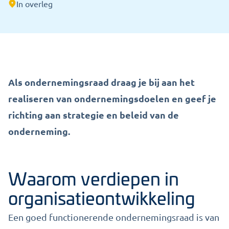
In overleg
Als ondernemingsraad draag je bij aan het
realiseren van ondernemingsdoelen en geef je
richting aan strategie en beleid van de
onderneming.
Waarom verdiepen in
organisatieontwikkeling
Een goed functionerende ondernemingsraad is van