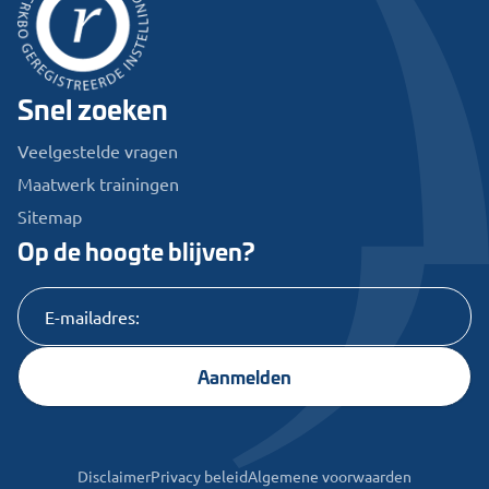
Snel zoeken
Veelgestelde vragen
Maatwerk trainingen
Sitemap
Op de hoogte blijven?
Aanmelden
Disclaimer
Privacy beleid
Algemene voorwaarden