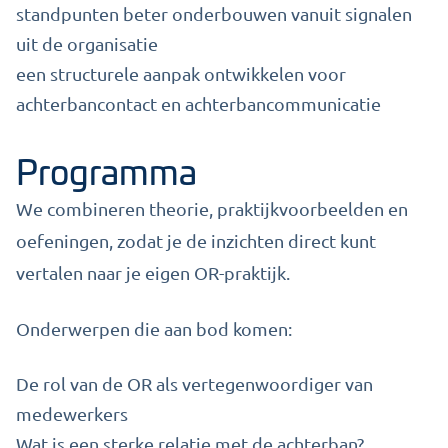
standpunten beter onderbouwen vanuit signalen
uit de organisatie
een structurele aanpak ontwikkelen voor
achterbancontact en achterbancommunicatie
Programma
We combineren theorie, praktijkvoorbeelden en
oefeningen, zodat je de inzichten direct kunt
vertalen naar je eigen OR-praktijk.
Onderwerpen die aan bod komen:
De rol van de OR als vertegenwoordiger van
medewerkers
Wat is een sterke relatie met de achterban?