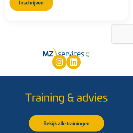
Training & advies
Bekijk alle trainingen