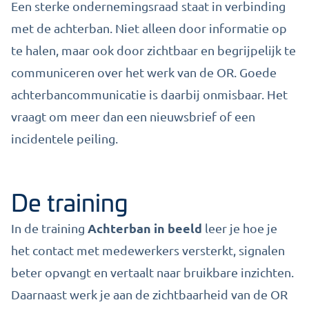
Een sterke ondernemingsraad staat in verbinding
met de achterban. Niet alleen door informatie op
te halen, maar ook door zichtbaar en begrijpelijk te
communiceren over het werk van de OR. Goede
achterbancommunicatie is daarbij onmisbaar. Het
vraagt om meer dan een nieuwsbrief of een
incidentele peiling.
De training
Achterban in beeld
In de training
leer je hoe je
het contact met medewerkers versterkt, signalen
beter opvangt en vertaalt naar bruikbare inzichten.
Daarnaast werk je aan de zichtbaarheid van de OR