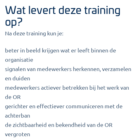
Wat levert deze training
op?
Na deze training kun je:
beter in beeld krijgen wat er leeft binnen de
organisatie
signalen van medewerkers herkennen, verzamelen
en duiden
medewerkers actiever betrekken bij het werk van
de OR
gerichter en effectiever communiceren met de
achterban
de zichtbaarheid en bekendheid van de OR
vergroten