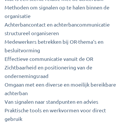
Methoden om signalen op te halen binnen de
organisatie
Achterbancontact en achterbancommunicatie
structureel organiseren
Medewerkers betrekken bij OR-thema’s en
besluitvorming
Effectieve communicatie vanuit de OR
Zichtbaarheid en positionering van de
ondernemingsraad
Omgaan met een diverse en moeilijk bereikbare
achterban
Van signalen naar standpunten en advies
Praktische tools en werkvormen voor direct
gebruik