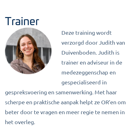
Trainer
Deze training wordt
verzorgd door
Judith van
Duivenboden
. Judith is
trainer en adviseur in de
medezeggenschap en
gespecialiseerd in
gespreksvoering en samenwerking. Met haar
scherpe en praktische aanpak helpt ze OR’en om
beter door te vragen en meer regie te nemen in
het overleg.