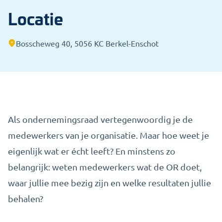
Locatie
Bosscheweg 40, 5056 KC Berkel-Enschot
Als ondernemingsraad vertegenwoordig je de
medewerkers van je organisatie. Maar hoe weet je
eigenlijk wat er écht leeft? En minstens zo
belangrijk: weten medewerkers wat de OR doet,
waar jullie mee bezig zijn en welke resultaten jullie
behalen?