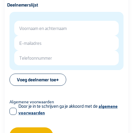
Deelnemerslijst
Voeg deelnemer toe
Algemene voorwaarden
Door je in te schrijven ga je akkoord met de
algemene
voorwaarden