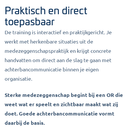
Praktisch en direct
toepasbaar
De training is interactief en praktijkgericht. Je
werkt met herkenbare situaties uit de
medezeggenschapspraktijk en krijgt concrete
handvatten om direct aan de slag te gaan met
achterbancommunicatie binnen je eigen
organisatie.
Sterke medezeggenschap begint bij een OR die
weet wat er speelt en zichtbaar maakt wat zij
doet. Goede achterbancommunicatie vormt
daarbij de basis.