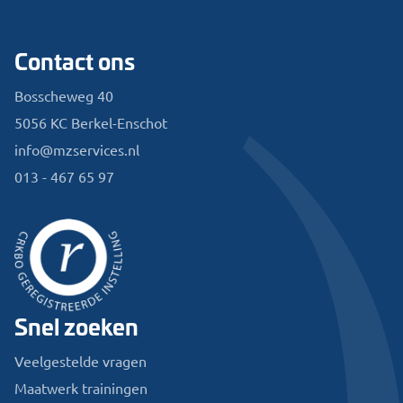
Contact ons
Bosscheweg 40
5056 KC Berkel-Enschot
info@mzservices.nl
013 - 467 65 97
Snel zoeken
Veelgestelde vragen
Maatwerk trainingen