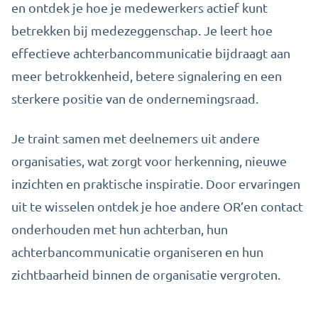
en ontdek je hoe je medewerkers actief kunt
betrekken bij medezeggenschap. Je leert hoe
effectieve achterbancommunicatie bijdraagt aan
meer betrokkenheid, betere signalering en een
sterkere positie van de ondernemingsraad.
Je traint samen met deelnemers uit andere
organisaties, wat zorgt voor herkenning, nieuwe
inzichten en praktische inspiratie. Door ervaringen
uit te wisselen ontdek je hoe andere OR’en contact
onderhouden met hun achterban, hun
achterbancommunicatie organiseren en hun
zichtbaarheid binnen de organisatie vergroten.