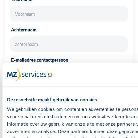
Achternaam
E-mailadres contactpersoon
Telefoonnummer contactpersoon
Deze website maakt gebruik van cookies
We gebruiken cookies om content en advertenties te persona
voor social media te bieden en om ons websiteverkeer te an
E-mailadres facturatie
informatie over uw gebruik van onze site met onze partners 
adverteren en analyse. Deze partners kunnen deze gegeve