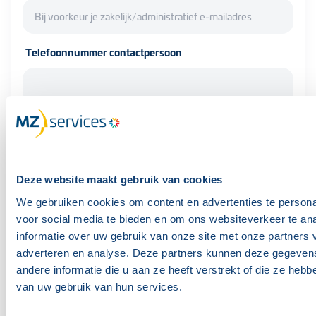
Telefoonnummer contactpersoon
E-mailadres facturatie
Deze website maakt gebruik van cookies
Kostenplaats
We gebruiken cookies om content en advertenties te persona
voor social media te bieden en om ons websiteverkeer te an
informatie over uw gebruik van onze site met onze partners 
adverteren en analyse. Deze partners kunnen deze gegeve
Organisatie
andere informatie die u aan ze heeft verstrekt of die ze heb
van uw gebruik van hun services.