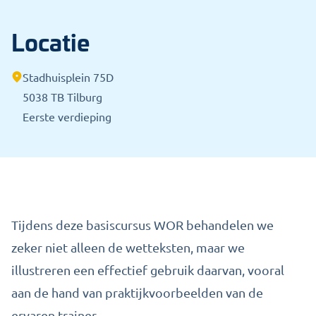
Locatie
Stadhuisplein 75D
5038 TB Tilburg
Eerste verdieping
Tijdens deze basiscursus WOR behandelen we
zeker niet alleen de wetteksten, maar we
illustreren een effectief gebruik daarvan, vooral
aan de hand van praktijkvoorbeelden van de
ervaren trainer.