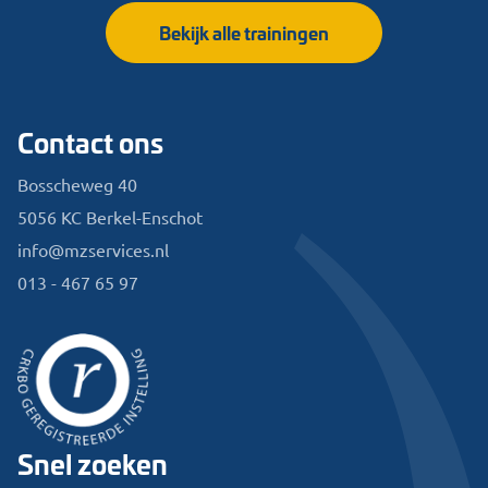
Bekijk alle trainingen
Contact ons
Bosscheweg 40
5056 KC Berkel-Enschot
info@mzservices.nl
013 - 467 65 97
Snel zoeken