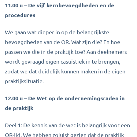
11.00 u – De vijf kernbevoegdheden en de
procedures
We gaan wat dieper in op de belangrijkste
bevoegdheden van de OR. Wat zijn die? En hoe
passen we die in de praktijk toe? Aan deelnemers
wordt gevraagd eigen casuïstiek in te brengen,
zodat we dat duidelijk kunnen maken in de eigen
praktijksituatie.
12.00 u – De Wet op de ondernemingsraden in
de praktijk
Deel 1: De kennis van de wet is belangrijk voor een
OR-lid. We hebben zojuist gezien dat de praktijk