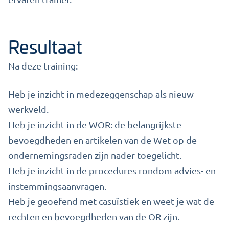
Resultaat
Na deze training:
Heb je inzicht in medezeggenschap als nieuw
werkveld.
Heb je inzicht in de WOR: de belangrijkste
bevoegdheden en artikelen van de Wet op de
ondernemingsraden zijn nader toegelicht.
Heb je inzicht in de procedures rondom advies- en
instemmingsaanvragen.
Heb je geoefend met casuïstiek en weet je wat de
rechten en bevoegdheden van de OR zijn.