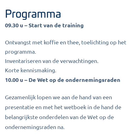
Programma
09.30 u – Start van de training
Ontvangst met koffie en thee, toelichting op het
programma.
Inventariseren van de verwachtingen.
Korte kennismaking.
10.00 u – De Wet op de ondernemingsraden
Gezamenlijk lopen we aan de hand van een
presentatie en met het wetboek in de hand de
belangrijkste onderdelen van de Wet op de
ondernemingsraden na.