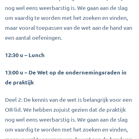
nog wel eens weerbarstig is. We gaan aan de slag
om vaardig te worden met het zoeken en vinden,
maar vooral toepassen van de wet aan de hand van
een aantal oefeningen.
12:30 u – Lunch
13:00 u – De Wet op de ondernemingsraden in
de praktijk
Deel 2: De kennis van de wet is belangrijk voor een
OR-lid. We hebben zojuist gezien dat de praktijk
nog wel eens weerbarstig is. We gaan aan de slag
om vaardig te worden met het zoeken en vinden,