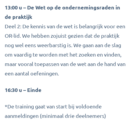
13:00 u – De Wet op de ondernemingsraden in
de praktijk
Deel 2: De kennis van de wet is belangrijk voor een
OR-lid. We hebben zojuist gezien dat de praktijk
nog wel eens weerbarstig is. We gaan aan de slag
om vaardig te worden met het zoeken en vinden,
maar vooral toepassen van de wet aan de hand van
een aantal oefeningen.
16:30 u – Einde
*De training gaat van start bij voldoende
aanmeldingen (minimaal drie deelnemers)