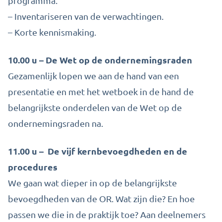
programma.
– Inventariseren van de verwachtingen.
– Korte kennismaking.
10.00 u – De Wet op de ondernemingsraden
Gezamenlijk lopen we aan de hand van een
presentatie en met het wetboek in de hand de
belangrijkste onderdelen van de Wet op de
ondernemingsraden na.
11.00 u – De vijf kernbevoegdheden en de
procedures
We gaan wat dieper in op de belangrijkste
bevoegdheden van de OR. Wat zijn die? En hoe
passen we die in de praktijk toe? Aan deelnemers