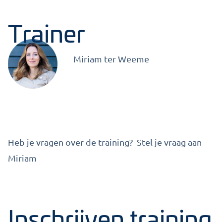
Trainer
Miriam ter Weeme
Heb je vragen over de training? Stel je vraag aan
Miriam
Inschrijven training