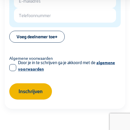
Voeg deelnemer toe
Algemene voorwaarden
Door je in te schrijven ga je akkoord met de
algemene
voorwaarden