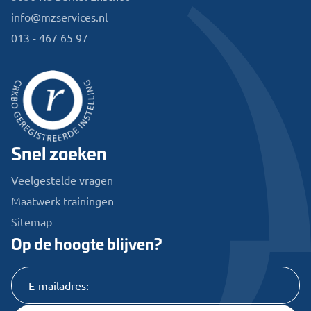
info@mzservices.nl
013 - 467 65 97
Snel zoeken
Veelgestelde vragen
Maatwerk trainingen
Sitemap
Op de hoogte blijven?