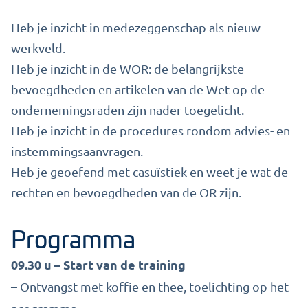
Heb je inzicht in medezeggenschap als nieuw
werkveld.
Heb je inzicht in de WOR: de belangrijkste
bevoegdheden en artikelen van de Wet op de
ondernemingsraden zijn nader toegelicht.
Heb je inzicht in de procedures rondom advies- en
instemmingsaanvragen.
Heb je geoefend met casuïstiek en weet je wat de
rechten en bevoegdheden van de OR zijn.
Programma
09.30 u – Start van de training
– Ontvangst met koffie en thee, toelichting op het