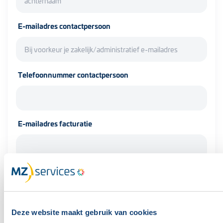
E-mailadres contactpersoon
Telefoonnummer contactpersoon
E-mailadres facturatie
Kostenplaats
Deze website maakt gebruik van cookies
Organisatie