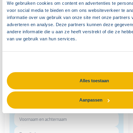
We gebruiken cookies om content en advertenties te persona
voor social media te bieden en om ons websiteverkeer te an
informatie over uw gebruik van onze site met onze partners 
adverteren en analyse. Deze partners kunnen deze gegeve
Datum training
andere informatie die u aan ze heeft verstrekt of die ze heb
van uw gebruik van hun services.
Vragen/opmerkingen
Alles toestaan
Deelnemerslijst
Aanpassen