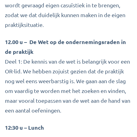
wordt gevraagd eigen casuïstiek in te brengen,
zodat we dat duidelijk kunnen maken in de eigen
praktijksituatie.
12.00 u – De Wet op de ondernemingsraden in
de praktijk
Deel 1: De kennis van de wet is belangrijk voor een
OR-lid. We hebben zojuist gezien dat de praktijk
nog wel eens weerbarstig is. We gaan aan de slag
om vaardig te worden met het zoeken en vinden,
maar vooral toepassen van de wet aan de hand van
een aantal oefeningen.
12:30 u – Lunch