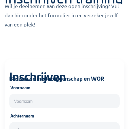
Wil je deelnemen aan deze open inschrijving? Vul
dan hieronder het formulier in en verzeker jezelf
van een plek!
Inschrijven
Basis in de medezeggenschap en WOR
Voornaam
Achternaam