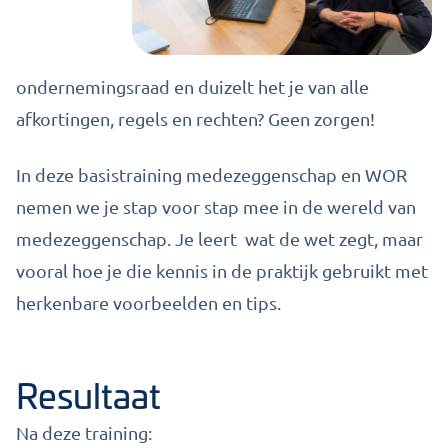
ondernemingsraad en duizelt het je van alle
afkortingen, regels en rechten? Geen zorgen!
In deze basistraining medezeggenschap en WOR
nemen we je stap voor stap mee in de wereld van
medezeggenschap. Je leert wat de wet zegt, maar
vooral hoe je die kennis in de praktijk gebruikt met
herkenbare voorbeelden en tips.
Resultaat
Na deze training: