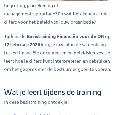
begroting, jaarrekening of
managementrapportage? En wat betekenen al die
cijfers voor het beleid van jouw organisatie?
Basistraining Financiën voor de OR
Tijdens de
op
12 februari 2026
krijg je inzicht in de samenhang
tussen financiële documenten en beleidskeuzes. Je
leert hoe je cijfers kunt interpreteren en gebruiken
om het gesprek met de bestuurder goed te voeren.
Wat je leert tijdens de training
In deze basistraining ontdek je: