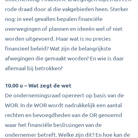
rode draad door al die vakgebieden heen. Sterker
nog: in veel gevallen bepalen financiële
overwegingen of plannen en ideeën wel of niet
worden uitgevoerd. Maar wat is nu precies
financieel beleid? Wat zijn de belangrijkste
afwegingen die gemaakt worden? En wie is daar
allemaal bij betrokken?
10.00 u – Wat zegt de wet
De ondernemingsraad opereert op basis van de
WOR. In de WOR wordt nadrukkelijk een aantal
rechten en bevoegdheden van de OR genoemd
waar het financiële beslissingen van de
ondernemer betreft. Welke zijn dit? En hoe kan de