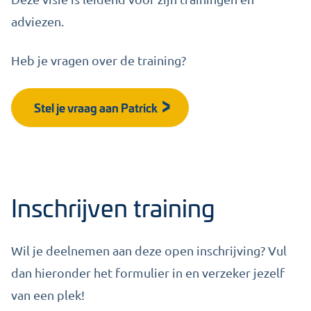
adviezen.
Heb je vragen over de training?
Stel je vraag aan Patrick
Inschrijven training
Wil je deelnemen aan deze open inschrijving? Vul
dan hieronder het formulier in en verzeker jezelf
van een plek!