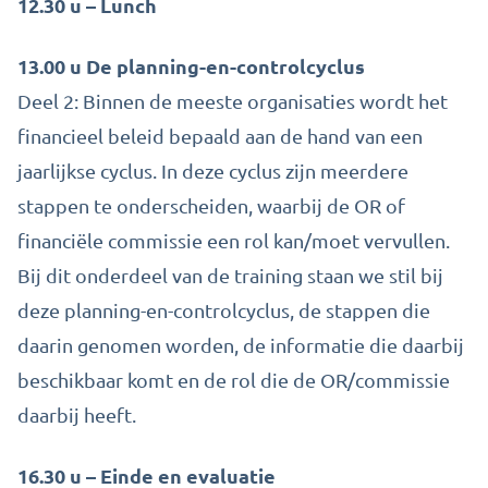
12.30 u – Lunch
13.00 u De planning-en-controlcyclus
Deel 2: Binnen de meeste organisaties wordt het
financieel beleid bepaald aan de hand van een
jaarlijkse cyclus. In deze cyclus zijn meerdere
stappen te onderscheiden, waarbij de OR of
financiële commissie een rol kan/moet vervullen.
Bij dit onderdeel van de training staan we stil bij
deze planning-en-controlcyclus, de stappen die
daarin genomen worden, de informatie die daarbij
beschikbaar komt en de rol die de OR/commissie
daarbij heeft.
16.30 u – Einde en evaluatie