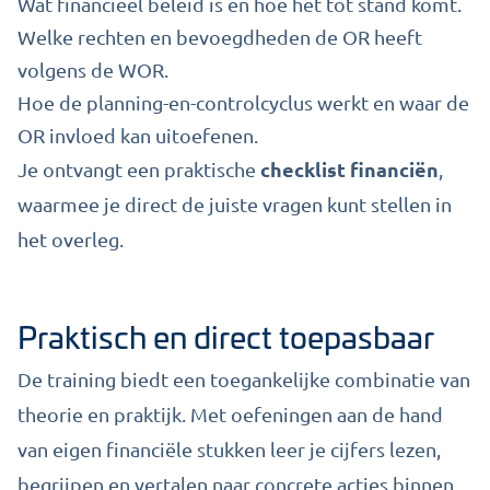
Wat financieel beleid is en hoe het tot stand komt.
Welke rechten en bevoegdheden de OR heeft
volgens de WOR.
Hoe de planning-en-controlcyclus werkt en waar de
OR invloed kan uitoefenen.
checklist financiën
Je ontvangt een praktische
,
waarmee je direct de juiste vragen kunt stellen in
het overleg.
Praktisch en direct toepasbaar
De training biedt een toegankelijke combinatie van
theorie en praktijk. Met oefeningen aan de hand
van eigen financiële stukken leer je cijfers lezen,
begrijpen en vertalen naar concrete acties binnen