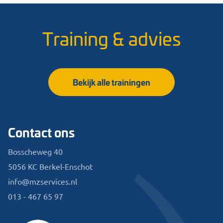
Training & advies
Bekijk alle trainingen
Contact ons
Bosscheweg 40
5056 KC Berkel-Enschot
info@mzservices.nl
013 - 467 65 97