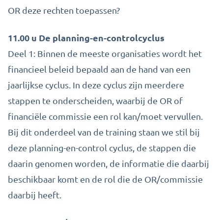
OR deze rechten toepassen?
11.00 u De planning-en-controlcyclus
Deel 1: Binnen de meeste organisaties wordt het
financieel beleid bepaald aan de hand van een
jaarlijkse cyclus. In deze cyclus zijn meerdere
stappen te onderscheiden, waarbij de OR of
financiële commissie een rol kan/moet vervullen.
Bij dit onderdeel van de training staan we stil bij
deze planning-en-control cyclus, de stappen die
daarin genomen worden, de informatie die daarbij
beschikbaar komt en de rol die de OR/commissie
daarbij heeft.