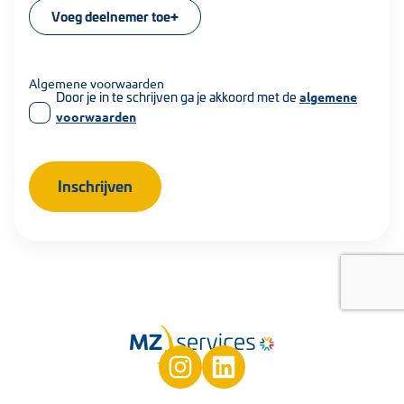
Voeg deelnemer toe
Algemene voorwaarden
Door je in te schrijven ga je akkoord met de
algemene
voorwaarden