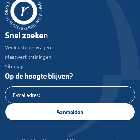
Snel zoeken
Veelgestelde vragen
Maatwerk trainingen
Sitemap
Op de hoogte blijven?
Aanmelden