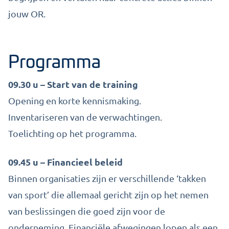
jouw OR.
Programma
09.30 u – Start van de training
Opening en korte kennismaking.
Inventariseren van de verwachtingen.
Toelichting op het programma.
09.45 u – Financieel beleid
Binnen organisaties zijn er verschillende ‘takken
van sport’ die allemaal gericht zijn op het nemen
van beslissingen die goed zijn voor de
onderneming. Financiële afwegingen lopen als een