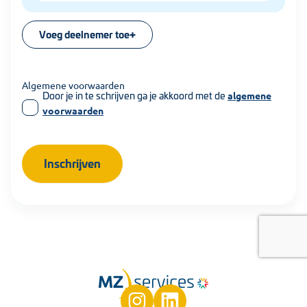
Voeg deelnemer toe
Algemene voorwaarden
Door je in te schrijven ga je akkoord met de
algemene
voorwaarden