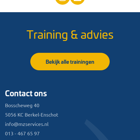
Training & advies
Bekijk alle trainingen
Contact ons
Bosscheweg 40
5056 KC Berkel-Enschot
info@mzservices.nl
013 - 467 65 97