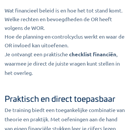
Wat financieel beleid is en hoe het tot stand komt.
Welke rechten en bevoegdheden de OR heeft
volgens de WOR.
Hoe de planning-en-controlcyclus werkt en waar de
OR invloed kan uitoefenen.
checklist financiën
Je ontvangt een praktische
,
waarmee je direct de juiste vragen kunt stellen in
het overleg.
Praktisch en direct toepasbaar
De training biedt een toegankelijke combinatie van
theorie en praktijk. Met oefeningen aan de hand
van eigen financiële stukken leer je cijfers lezen,