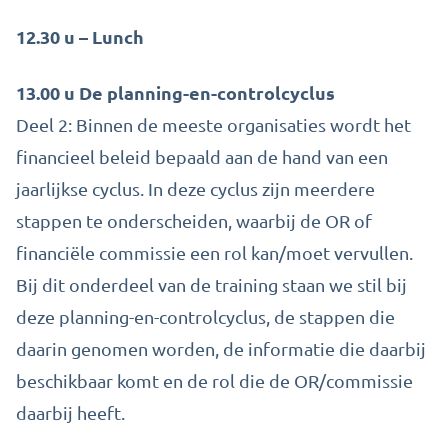
12.30 u – Lunch
13.00 u De planning-en-controlcyclus
Deel 2: Binnen de meeste organisaties wordt het
financieel beleid bepaald aan de hand van een
jaarlijkse cyclus. In deze cyclus zijn meerdere
stappen te onderscheiden, waarbij de OR of
financiële commissie een rol kan/moet vervullen.
Bij dit onderdeel van de training staan we stil bij
deze planning-en-controlcyclus, de stappen die
daarin genomen worden, de informatie die daarbij
beschikbaar komt en de rol die de OR/commissie
daarbij heeft.