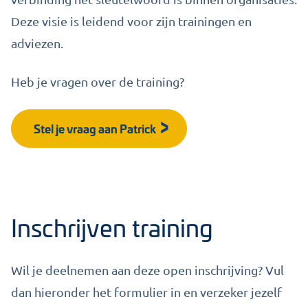
Deze visie is leidend voor zijn trainingen en
adviezen.
Heb je vragen over de training?
Stel je vraag aan Patrick
Inschrijven training
Wil je deelnemen aan deze open inschrijving? Vul
dan hieronder het formulier in en verzeker jezelf