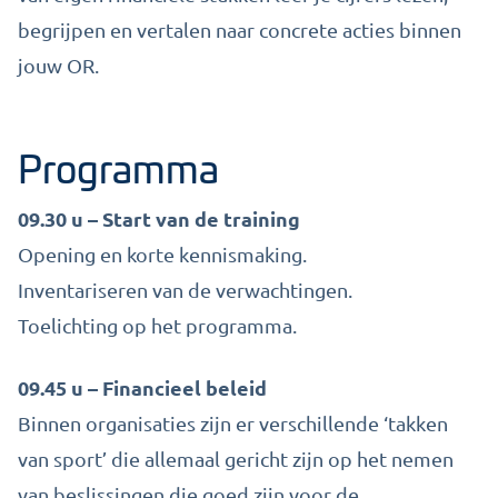
begrijpen en vertalen naar concrete acties binnen
jouw OR.
Programma
09.30 u – Start van de training
Opening en korte kennismaking.
Inventariseren van de verwachtingen.
Toelichting op het programma.
09.45 u – Financieel beleid
Binnen organisaties zijn er verschillende ‘takken
van sport’ die allemaal gericht zijn op het nemen
van beslissingen die goed zijn voor de