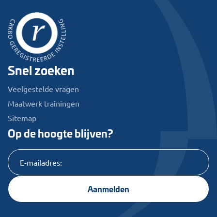
Snel zoeken
Veelgestelde vragen
Maatwerk trainingen
Sitemap
Op de hoogte blijven?
Aanmelden