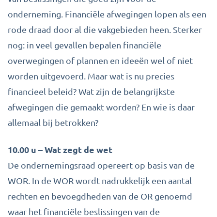
onderneming. Financiële afwegingen lopen als een
rode draad door al die vakgebieden heen. Sterker
nog: in veel gevallen bepalen financiële
overwegingen of plannen en ideeën wel of niet
worden uitgevoerd. Maar wat is nu precies
financieel beleid? Wat zijn de belangrijkste
afwegingen die gemaakt worden? En wie is daar
allemaal bij betrokken?
10.00 u – Wat zegt de wet
De ondernemingsraad opereert op basis van de
WOR. In de WOR wordt nadrukkelijk een aantal
rechten en bevoegdheden van de OR genoemd
waar het financiële beslissingen van de