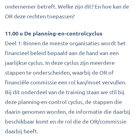
ondernemer betreft. Welke zijn dit? En hoe kan de
OR deze rechten toepassen?
11.00 u De planning-en-controlcyclus
Deel 1: Binnen de meeste organisaties wordt het
financieel beleid bepaald aan de hand van een
jaarlijkse cyclus. In deze cyclus zijn meerdere
stappen te onderscheiden, waarbij de OR of
financiële commissie een rol kan/moet vervullen.
Bij dit onderdeel van de training staan we stil bij
deze planning-en-control cyclus, de stappen die
daarin genomen worden, de informatie die daarbij
beschikbaar komt en de rol die de OR/commissie
daarbij heeft.