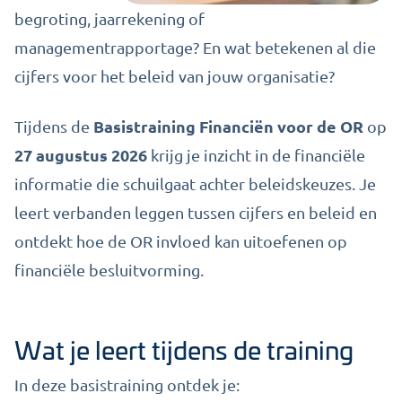
begroting, jaarrekening of
managementrapportage? En wat betekenen al die
cijfers voor het beleid van jouw organisatie?
Basistraining Financiën voor de OR
Tijdens de
op
27 augustus 2026
krijg je inzicht in de financiële
informatie die schuilgaat achter beleidskeuzes. Je
leert verbanden leggen tussen cijfers en beleid en
ontdekt hoe de OR invloed kan uitoefenen op
financiële besluitvorming.
Wat je leert tijdens de training
In deze basistraining ontdek je: