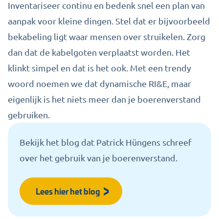
Inventariseer continu en bedenk snel een plan van
aanpak voor kleine dingen. Stel dat er bijvoorbeeld
bekabeling ligt waar mensen over struikelen. Zorg
dan dat de kabelgoten verplaatst worden. Het
klinkt simpel en dat is het ook. Met een trendy
woord noemen we dat dynamische RI&E, maar
eigenlijk is het niets meer dan je boerenverstand
gebruiken.
Bekijk het blog dat Patrick Hüngens schreef
over het gebruik van je boerenverstand.
Lees hier het blog