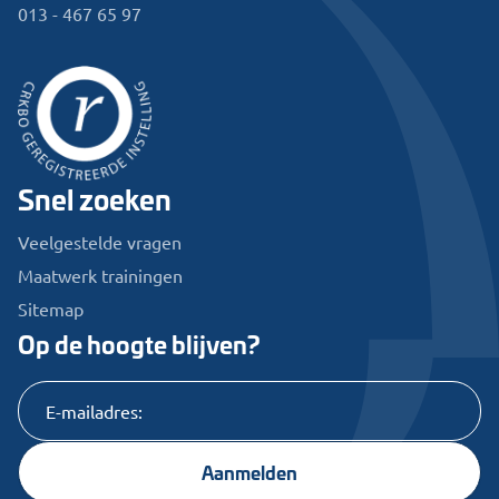
013 - 467 65 97
Snel zoeken
Veelgestelde vragen
Maatwerk trainingen
Sitemap
Op de hoogte blijven?
Aanmelden