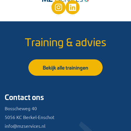
Training & advies
Bekijk alle trainingen
Contact ons
Bosscheweg 40
5056 KC Berkel-Enschot
info@mzservices.nl