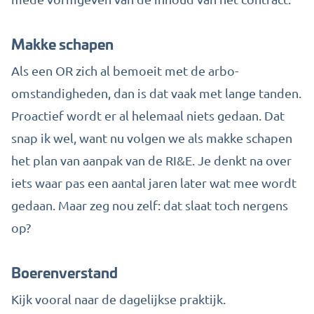
Makke schapen
Als een OR zich al bemoeit met de arbo-
omstandigheden, dan is dat vaak met lange tanden.
Proactief wordt er al helemaal niets gedaan. Dat
snap ik wel, want nu volgen we als makke schapen
het plan van aanpak van de RI&E. Je denkt na over
iets waar pas een aantal jaren later wat mee wordt
gedaan. Maar zeg nou zelf: dat slaat toch nergens
op?
Boerenverstand
Kijk vooral naar de dagelijkse praktijk.