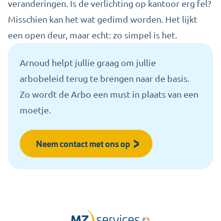
veranderingen. Is de verlichting op kantoor erg fel?
Misschien kan het wat gedimd worden. Het lijkt
een open deur, maar echt: zo simpel is het.
Arnoud helpt jullie graag om jullie
arbobeleid terug te brengen naar de basis.
Zo wordt de Arbo een must in plaats van een
moetje.
Neem contact met ons op