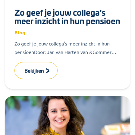
Zo geef je jouw collega's
meer inzicht in hun pensioen
Blog
Zo geef je jouw collega's meer inzicht in hun
pensioenDoor: Jan van Harten van &Gommer
Pensions Group Pensioen - een...
Bekijken