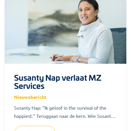
Susanty Nap verlaat MZ
Services
Nieuwsbericht
Susanty Nap: “Ik geloof in the survival of the
happiest.” Teruggaan naar de kern. Wie Susanty
Nap kent, weet dat...