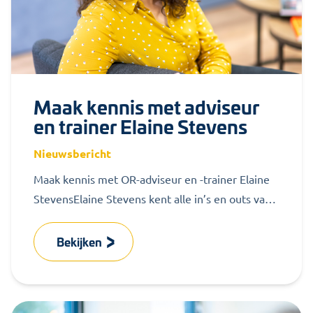
Maak kennis met adviseur
en trainer Elaine Stevens
Nieuwsbericht
Maak kennis met OR-adviseur en -trainer Elaine
StevensElaine Stevens kent alle in’s en outs van
de OR. Een flinke dosis...
Bekijken