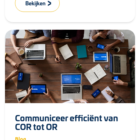
Bekijken
Communiceer efficiënt van
COR tot OR
Blog