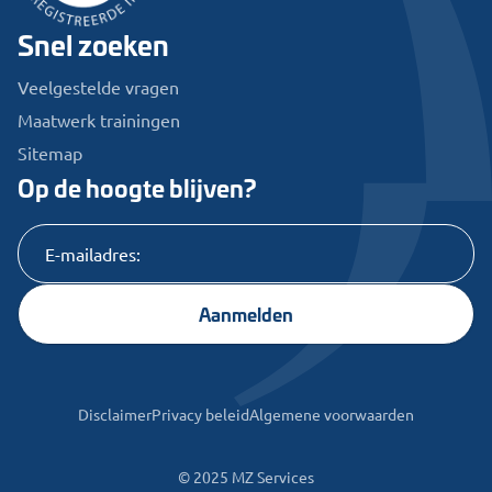
Snel zoeken
Veelgestelde vragen
Maatwerk trainingen
Sitemap
Op de hoogte blijven?
Aanmelden
Disclaimer
Privacy beleid
Algemene voorwaarden
© 2025 MZ Services