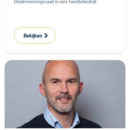
Ondernemingsraad in een familiebedrijf
Bekijken