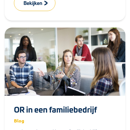
Bekijken
OR in een familiebedrijf
Blog