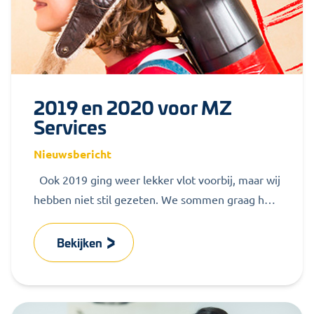
2019 en 2020 voor MZ
Services
Nieuwsbericht
Ook 2019 ging weer lekker vlot voorbij, maar wij
hebben niet stil gezeten. We sommen graag het
resultaat even...
Bekijken