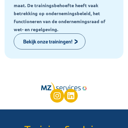
maat. De trainingsbehoefte heeft vaak
betrekking op ondernemingsbeleid, het
functioneren van de ondernemingsraad of
wet- en regelgeving.
Bekijk onze trainingen!