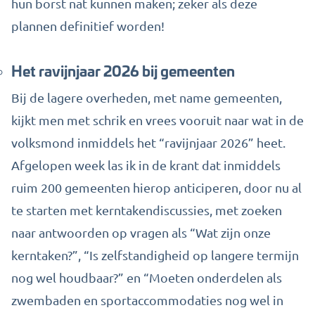
hun borst nat kunnen maken; zeker als deze
plannen definitief worden!
Het ravijnjaar 2026 bij gemeenten
Bij de lagere overheden, met name gemeenten,
kijkt men met schrik en vrees vooruit naar wat in de
volksmond inmiddels het “ravijnjaar 2026” heet.
Afgelopen week las ik in de krant dat inmiddels
ruim 200 gemeenten hierop anticiperen, door nu al
te starten met kerntakendiscussies, met zoeken
naar antwoorden op vragen als “Wat zijn onze
kerntaken?”, “Is zelfstandigheid op langere termijn
nog wel houdbaar?” en “Moeten onderdelen als
zwembaden en sportaccommodaties nog wel in