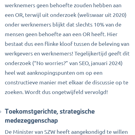
werknemers geen behoefte zouden hebben aan
een OR, terwijl uit onderzoek (weliswaar uit 2020)
onder werknemers blijkt dat slechts 10% van de
mensen geen behoefte aan een OR heeft. Hier
bestaat dus een flinke kloof tussen de beleving van
werkgevers en werknemers! Tegelijkertijd geeft dit
onderzoek (“No worries?” van SEO, januari 2024)
heel wat aanknopingspunten om op een
constructieve manier met elkaar de discussie op te
zoeken. Wordt dus ongetwijfeld vervolgd!
Toekomstgerichte, strategische
medezeggenschap
De Minister van SZW heeft aangekondigd te willen