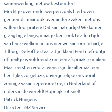
samenwerking met uw bestuurder!
Mocht je over onderwerpen zoals hierboven
genoemd, maar ook over andere zaken met ons
willen doorpraten? Dat kan natuurlijk! We komen
graag bij je langs, maar je bent ook te allen tijde
van harte welkom in ons nieuwe kantoor in hartje
Tilburg. De koffie staat altijd klaar! Een telefoontje
of mailtje is voldoende om een afspraak te maken.
Maar eerst en vooral wens ik jullie allemaal een
heerlijke, zorgeloze, onvergetelijke en vooral
zonnige vakantieperiode toe, in Nederland of
elders in de wereld! Hopelijk tot snel!
Patrick Hüngens
Directeur MZ Services