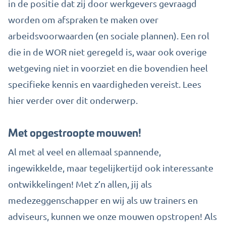
in de positie dat zij door werkgevers gevraagd
worden om afspraken te maken over
arbeidsvoorwaarden (en sociale plannen). Een rol
die in de WOR niet geregeld is, waar ook overige
wetgeving niet in voorziet en die bovendien heel
specifieke kennis en vaardigheden vereist.
Lees
hier
verder over dit onderwerp.
Met opgestroopte mouwen!
Al met al veel en allemaal spannende,
ingewikkelde, maar tegelijkertijd ook interessante
ontwikkelingen! Met z’n allen, jij als
medezeggenschapper en wij als uw trainers en
adviseurs, kunnen we onze mouwen opstropen! Als