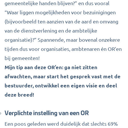
gemeentelijke handen blijven?” en dus vooral
“Waar liggen mogelijkheden voor bezuinigingen
(bijvoorbeeld ten aanzien van de aard en omvang
van de dienstverlening en de ambtelijke
organisatie)?” Spannende, maar bovenal onzekere
tijden dus voor organisaties, ambtenaren én OR’en
bij gemeenten!
Mijn tip aan deze OR’en: ga niet zitten
afwachten, maar start het gesprek vast met de
bestuurder, ontwikkel een eigen visie en deel
deze breed!
Verplichte instelling van een OR
Een poos geleden werd duidelijk dat slechts 69%