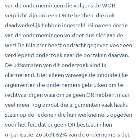
van de ondernemingen die volgens de WOR
verplicht zijn om een OR te hebben, die ook
daadwerkelijk hebben ingesteld. Bijna een derde
van de ondernemingen voldoet dus niet aan de
wet! De Minister heeft opdracht gegeven voor een
verdiepend onderzoek naar de oorzaken daarvan.
De uitkomsten van dit onderzoek vind ik
alarmerend. Niet alleen vanwege de inhoudelijke
argumenten die ondernemers gebruiken om te
rechtvaardigen waarom ze geen OR hebben, maar
veel meer nog omdat die argumenten vaak haaks
staan op de redenen die hun werknemers opgeven
voor het feit dat er geen OR bestaat in hun
organisatie. Zo stelt 62% van de ondernemers dat