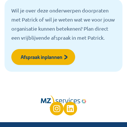
Wil je over deze onderwerpen doorpraten
met Patrick of wil je weten wat we voor jouw
organisatie kunnen betekenen? Plan direct
een vrijblijvende afspraak in met Patrick.
Afspraak inplannen