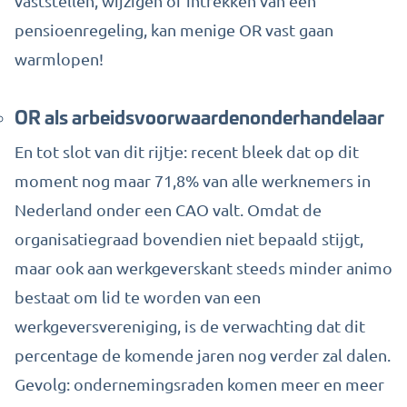
vaststellen, wijzigen of intrekken van een
pensioenregeling,
kan menige OR vast gaan
warmlopen
!
OR als arbeidsvoorwaardenonderhandelaar
En tot slot van dit rijtje: recent bleek dat op dit
moment nog maar 71,8% van alle werknemers in
Nederland onder een CAO valt. Omdat de
organisatiegraad bovendien niet bepaald stijgt,
maar ook aan werkgeverskant steeds minder animo
bestaat om lid te worden van een
werkgeversvereniging, is de verwachting dat dit
percentage de komende jaren nog verder zal dalen.
Gevolg: ondernemingsraden komen meer en meer