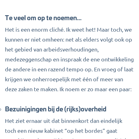
Te veel om op te noemen…
Het is een enorm cliché. Ik weet het! Maar toch, we
kunnen er niet omheen: net als elders volgt ook op
het gebied van arbeidsverhoudingen,
medezeggenschap en inspraak de ene ontwikkeling
de andere in een razend tempo op. En vroeg of laat
krijgen we onherroepelijk met één of meer van
deze zaken te maken. Ik noem er zo maar een paar:
Bezuinigingen bij de (rijks)overheid
Het ziet ernaar uit dat binnenkort dan eindelijk
toch een nieuw kabinet “op het bordes” gaat