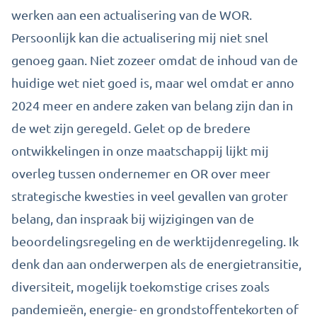
werken aan een actualisering van de WOR.
Persoonlijk kan die actualisering mij niet snel
genoeg gaan. Niet zozeer omdat de inhoud van de
huidige wet niet goed is, maar wel omdat er anno
2024 meer en andere zaken van belang zijn dan in
de wet zijn geregeld. Gelet op de bredere
ontwikkelingen in onze maatschappij lijkt mij
overleg tussen ondernemer en OR over meer
strategische kwesties in veel gevallen van groter
belang, dan inspraak bij wijzigingen van de
beoordelingsregeling en de werktijdenregeling. Ik
denk dan aan onderwerpen als de energietransitie,
diversiteit, mogelijk toekomstige crises zoals
pandemieën, energie- en grondstoffentekorten of