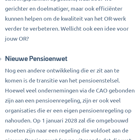
gerichter en doelmatiger, maar ook efficiënter
kunnen helpen om de kwaliteit van het OR-werk
verder te verbeteren. Wellicht ook een idee voor
jouw OR?
Nieuwe Pensioenwet
Nog een andere ontwikkeling die er zit aan te
komen is de transitie van het pensioenstelsel.
Hoewel veel ondernemingen via de CAO gebonden
zijn aan een pensioenregeling, zijn er ook veel
organisaties die er een eigen pensioenregeling op
nahouden. Op 1 januari 2028 zal die omgebouwd
moeten zijn naar een regeling die voldoet aan de