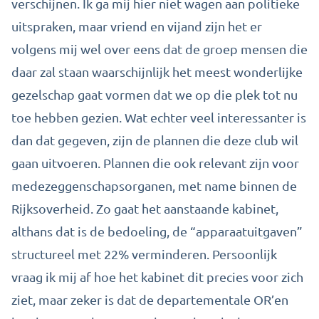
verschijnen. Ik ga mij hier niet wagen aan politieke
uitspraken, maar vriend en vijand zijn het er
volgens mij wel over eens dat de groep mensen die
daar zal staan waarschijnlijk het meest wonderlijke
gezelschap gaat vormen dat we op die plek tot nu
toe hebben gezien. Wat echter veel interessanter is
dan dat gegeven, zijn de plannen die deze club wil
gaan uitvoeren. Plannen die ook relevant zijn voor
medezeggenschapsorganen, met name binnen de
Rijksoverheid. Zo gaat het aanstaande kabinet,
althans dat is de bedoeling, de “apparaatuitgaven”
structureel met 22% verminderen. Persoonlijk
vraag ik mij af hoe het kabinet dit precies voor zich
ziet, maar zeker is dat de departementale OR’en