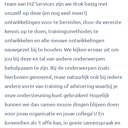
team van MZ Services zijn we druk bezig met
onszelf op deze (en nog veel meer!)
ontwikkelingen voor te bereiden, door de vereiste
kennis op te doen, trainingsmethodes te
ontwikkelen en alle nieuwe ontwikkelingen
nauwgezet bij te houden. We kijken ernaar uit om
jou bij deze en tal van andere onderwerpen
behulpzaam te zijn. Bij de onderwerpen zoals
hierboven genoemd, maar natuurlijk ook bij iedere
andere vorm van training of advisering waarbij je
onze ondersteuning kunt gebruiken! Hopelijk
kunnen we dan samen mooie dingen blijven doen
voor jouw organisatie en jouw collega’s! En
bovendien als ’t effe kan, in goeie samenspraak en