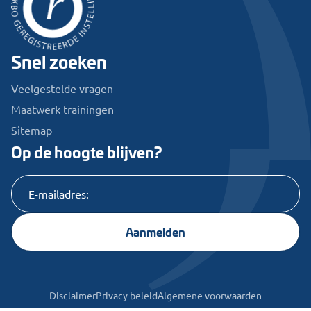
Snel zoeken
Veelgestelde vragen
Maatwerk trainingen
Sitemap
Op de hoogte blijven?
Aanmelden
Disclaimer
Privacy beleid
Algemene voorwaarden