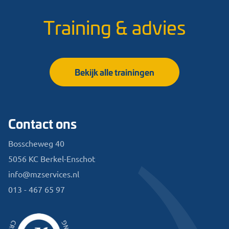
Training & advies
Bekijk alle trainingen
Contact ons
Bosscheweg 40
5056 KC Berkel-Enschot
info@mzservices.nl
013 - 467 65 97