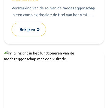
Versterking van de rol van de medezeggenschap
in een complex dossier: de titel van het VMH-
congres zegt het allemaal. MZ...
Bekijken