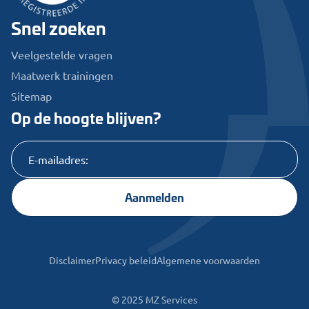
Snel zoeken
Veelgestelde vragen
Maatwerk trainingen
Sitemap
Op de hoogte blijven?
Aanmelden
Disclaimer
Privacy beleid
Algemene voorwaarden
© 2025 MZ Services