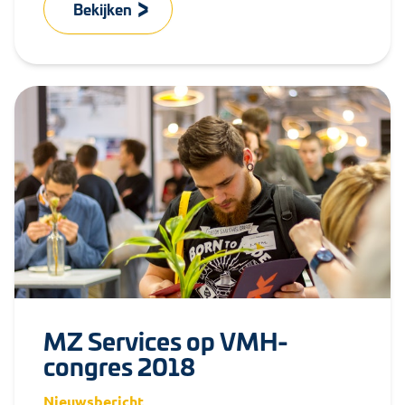
Bekijken
MZ Services op VMH-
congres 2018
Nieuwsbericht