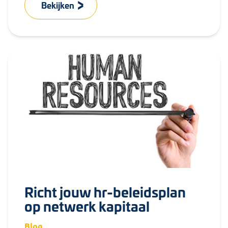
Bekijken
Richt jouw hr-beleidsplan
op netwerk kapitaal
Blog