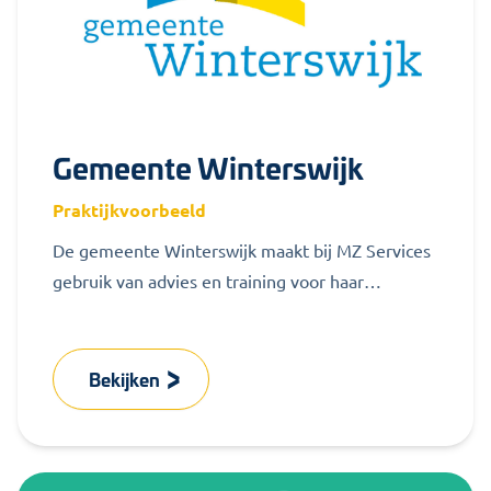
Gemeente Winterswijk
Praktijkvoorbeeld
De gemeente Winterswijk maakt bij MZ Services
gebruik van advies en training voor haar
medezeggenschap. Bekijk hoe deze
samenwerking verloopt.
Bekijken