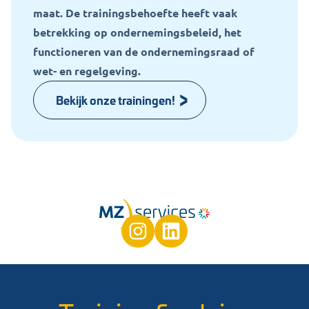
maat. De trainingsbehoefte heeft vaak
betrekking op ondernemingsbeleid, het
functioneren van de ondernemingsraad of
wet- en regelgeving.
Bekijk onze trainingen!