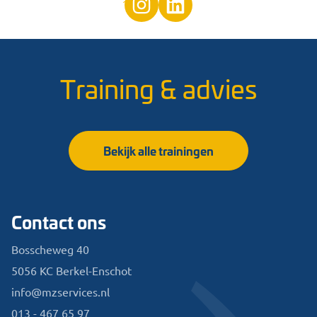
Training & advies
Bekijk alle trainingen
Contact ons
Bosscheweg 40
5056 KC Berkel-Enschot
info@mzservices.nl
013 - 467 65 97