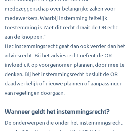
medezeggenschap over belangrijke zaken voor
medewerkers. Waarbij instemming feitelijk
toestemming is. Met dit recht draait de OR echt
aan de knoppen.”
Het instemmingsrecht gaat dan ook verder dan het
adviesrecht. Bij het adviesrecht oefent de OR
invloed uit op voorgenomen plannen, door mee te
denken. Bij het instemmingsrecht besluit de OR
daadwerkelijk of nieuwe plannen of aanpassingen
van regelingen doorgaan.
Wanneer geldt het instemmingsrecht?
De onderwerpen die onder het instemmingsrecht