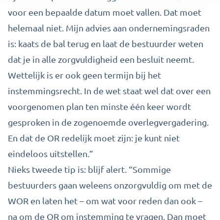
voor een bepaalde datum moet vallen. Dat moet
helemaal niet. Mijn advies aan ondernemingsraden
is: kaats de bal terug en laat de bestuurder weten
dat je in alle zorgvuldigheid een besluit neemt.
Wettelijk is er ook geen termijn bij het
instemmingsrecht. In de wet staat wel dat over een
voorgenomen plan ten minste één keer wordt
gesproken in de zogenoemde overlegvergadering.
En dat de OR redelijk moet zijn: je kunt niet
eindeloos uitstellen.”
Nieks tweede tip is: blijf alert. “Sommige
bestuurders gaan weleens onzorgvuldig om met de
WOR en laten het – om wat voor reden dan ook –
na om de OR om instemming te vragen. Dan moet