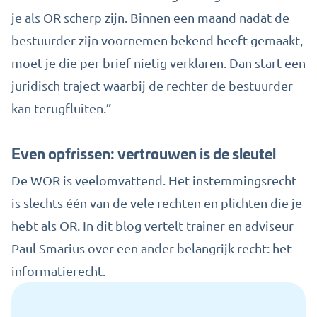
je als OR scherp zijn. Binnen een maand nadat de
bestuurder zijn voornemen bekend heeft gemaakt,
moet je die per brief nietig verklaren. Dan start een
juridisch traject waarbij de rechter de bestuurder
kan terugfluiten.”
Even opfrissen: vertrouwen is de sleutel
De WOR is veelomvattend. Het instemmingsrecht
is slechts één van de vele rechten en plichten die je
hebt als OR. In
dit blog
vertelt trainer en adviseur
Paul Smarius
over een ander belangrijk recht:
het
informatierecht
.