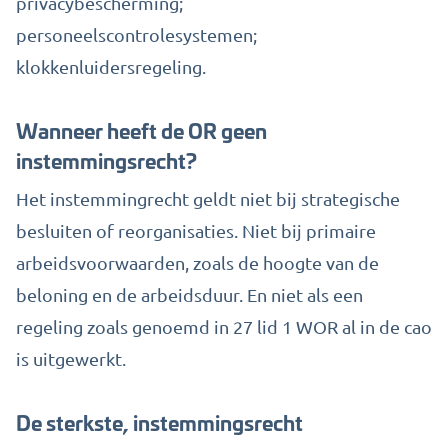
privacybescherming;
personeelscontrolesystemen;
klokkenluidersregeling.
Wanneer heeft de OR geen
instemmingsrecht?
Het instemmingrecht geldt niet bij strategische
besluiten of reorganisaties. Niet bij primaire
arbeidsvoorwaarden, zoals de hoogte van de
beloning en de arbeidsduur. En niet als een
regeling zoals genoemd in 27 lid 1 WOR al in de cao
is uitgewerkt.
De sterkste, instemmingsrecht