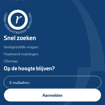
Snel zoeken
Veelgestelde vragen
Maatwerk trainingen
Sitemap
Op de hoogte blijven?
Aanmelden