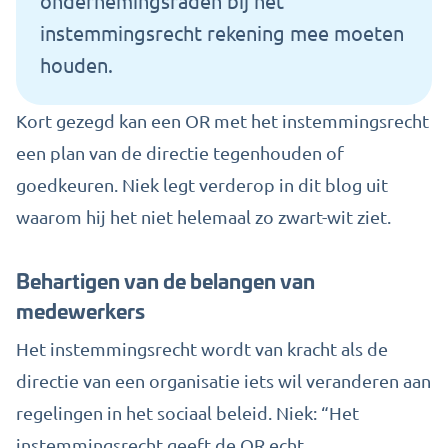
ondernemingsraden
bij het
instemmingsrecht rekening mee moeten
houden.
Kort gezegd kan een OR met het instemmingsrecht
een plan van de directie tegenhouden of
goedkeuren. Niek legt verderop in dit blog uit
waarom hij het niet helemaal zo zwart-wit ziet.
Behartigen van de belangen van
medewerkers
Het instemmingsrecht wordt van kracht als de
directie van een organisatie iets wil veranderen aan
regelingen in het sociaal beleid. Niek: “Het
instemmingsrecht geeft de OR echt